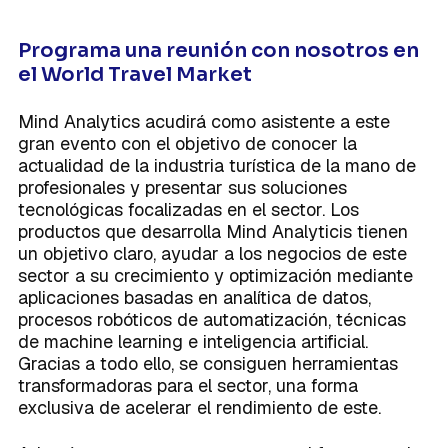
Programa una reunión con nosotros en
el World Travel Market
Mind Analytics acudirá como asistente a este
gran evento con el objetivo de conocer la
actualidad de la industria turística de la mano de
profesionales y presentar sus soluciones
tecnológicas focalizadas en el sector. Los
productos que desarrolla Mind Analyticis tienen
un objetivo claro, ayudar a los negocios de este
sector a su crecimiento y optimización mediante
aplicaciones basadas en analítica de datos,
procesos robóticos de automatización, técnicas
de machine learning e inteligencia artificial.
Gracias a todo ello, se consiguen herramientas
transformadoras para el sector, una forma
exclusiva de acelerar el rendimiento de este.