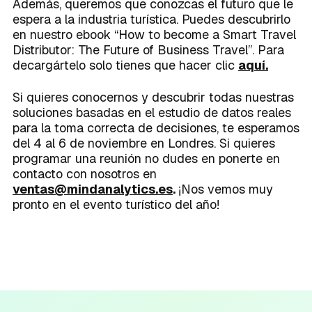
Además, queremos que conozcas el futuro que le
espera a la industria turística. Puedes descubrirlo
en nuestro ebook “How to become a Smart Travel
Distributor: The Future of Business Travel”. Para
decargártelo solo tienes que hacer clic
aquí.
Si quieres conocernos y descubrir todas nuestras
soluciones basadas en el estudio de datos reales
para la toma correcta de decisiones, te esperamos
del 4 al 6 de noviembre en Londres. Si quieres
programar una reunión no dudes en ponerte en
contacto con nosotros en
ventas@mindanalytics.es
.
¡Nos vemos muy
pronto en el evento turístico del año!