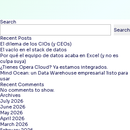
Search
Search
Recent Posts
El dilema de los CIOs (y CEOs)
El vacío en el stack de datos
Por qué el equipo de datos acaba en Excel (y no es
culpa suya)
¿Tienes Opera Cloud? Ya estamos integrados.
Mind Ocean: un Data Warehouse empresarial listo para
usar
Recent Comments
No comments to show.
Archives
July 2026
June 2026
May 2026
April 2026
March 2026