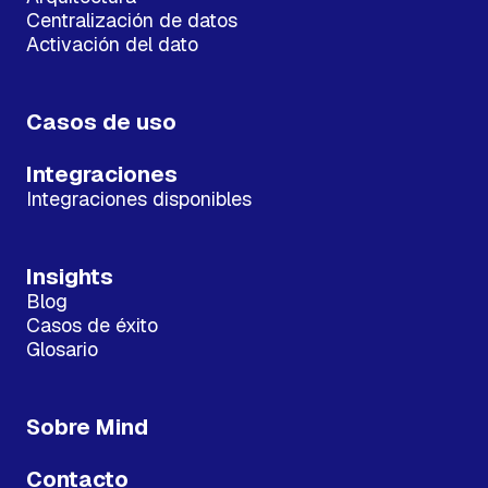
Centralización de datos
Activación del dato
Casos de uso
Integraciones
Integraciones disponibles
Insights
Blog
Casos de éxito
Glosario
Sobre Mind
Contacto