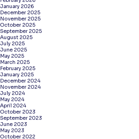
February 2026
January 2026
December 2025
November 2025
October 2025
September 2025
August 2025
July 2025
June 2025
May 2025
March 2025
February 2025
January 2025
December 2024
November 2024
July 2024
May 2024
April 2024
October 2023
September 2023
June 2023
May 2023
October 2022