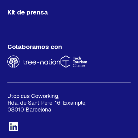
Kit de prensa
Colaboramos con
Utopicus Coworking,
Rda. de Sant Pere, 16, Eixample,
08010 Barcelona