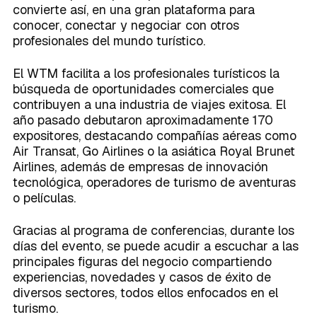
convierte así, en una gran plataforma para
conocer, conectar y negociar con otros
profesionales del mundo turístico.
El WTM facilita a los profesionales turísticos la
búsqueda de oportunidades comerciales que
contribuyen a una industria de viajes exitosa. El
año pasado debutaron aproximadamente 170
expositores, destacando compañías aéreas como
Air Transat, Go Airlines o la asiática Royal Brunet
Airlines, además de empresas de innovación
tecnológica, operadores de turismo de aventuras
o películas.
Gracias al programa de conferencias, durante los
días del evento, se puede acudir a escuchar a las
principales figuras del negocio compartiendo
experiencias, novedades y casos de éxito de
diversos sectores, todos ellos enfocados en el
turismo.