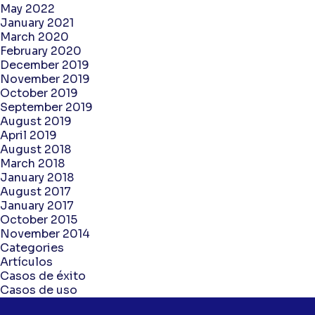
May 2022
January 2021
March 2020
February 2020
December 2019
November 2019
October 2019
September 2019
August 2019
April 2019
August 2018
March 2018
January 2018
August 2017
January 2017
October 2015
November 2014
Categories
Artículos
Casos de éxito
Casos de uso