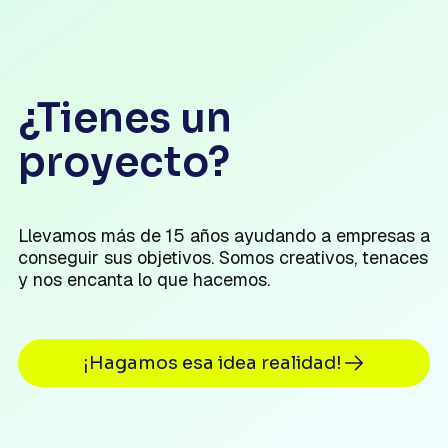
¿Tienes un
proyecto?
Llevamos más de 15 años ayudando a empresas a
conseguir sus objetivos. Somos creativos, tenaces
y nos encanta lo que hacemos.
¡Hagamos esa idea realidad!