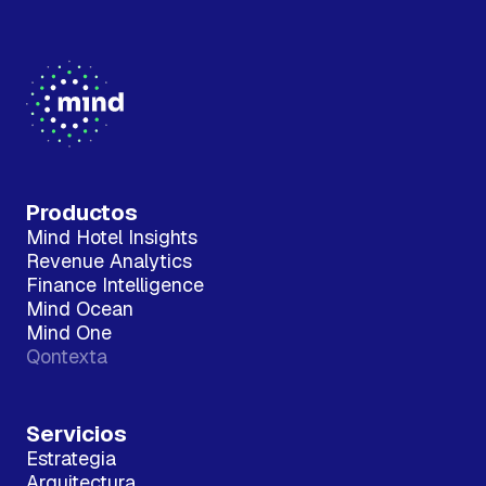
Productos
Mind Hotel Insights
Revenue Analytics
Finance Intelligence
Mind Ocean
Mind One
Qontexta
Servicios
Estrategia
Arquitectura