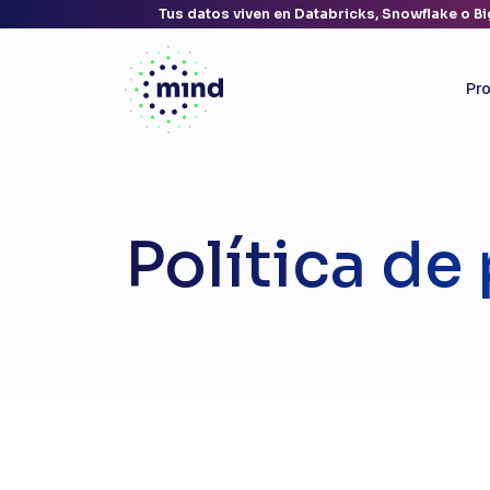
Tus datos viven en Databricks, Snowflake o Bi
Pr
Política de