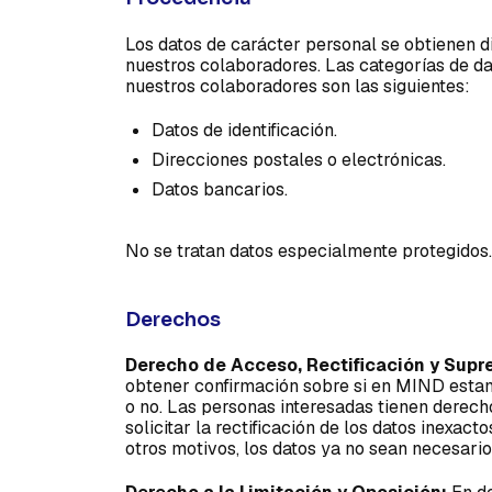
Los datos de carácter personal se obtienen d
nuestros colaboradores. Las categorías de d
nuestros colaboradores son las siguientes:
Datos de identificación.
Direcciones postales o electrónicas.
Datos bancarios.
No se tratan datos especialmente protegidos.
Derechos
Derecho de Acceso, Rectificación y Supre
obtener confirmación sobre si en MIND estam
o no. Las personas interesadas tienen derech
solicitar la rectificación de los datos inexact
otros motivos, los datos ya no sean necesario