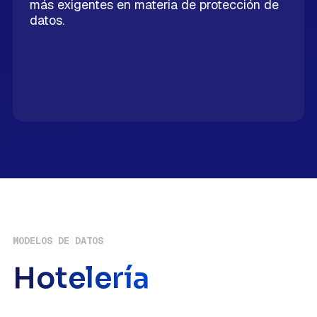
más exigentes en materia de protección de
datos.
MODELOS DE DATOS
Hotelería