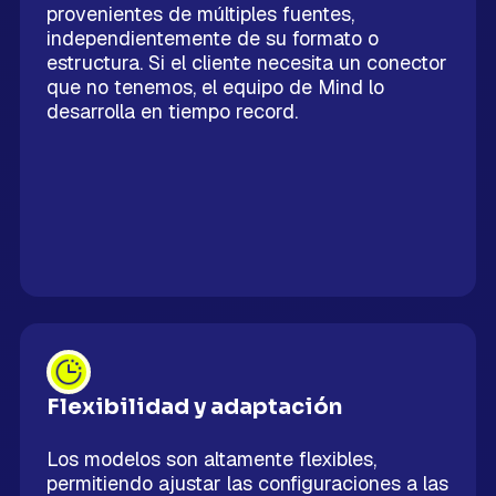
provenientes de múltiples fuentes,
independientemente de su formato o
estructura. Si el cliente necesita un conector
que no tenemos, el equipo de Mind lo
desarrolla en tiempo record.
Flexibilidad y adaptación
Los modelos son altamente flexibles,
permitiendo ajustar las configuraciones a las