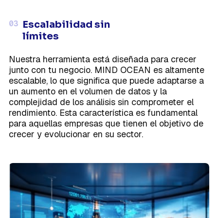
03
Escalabilidad sin
límites
Nuestra herramienta está diseñada para crecer
junto con tu negocio. MIND OCEAN es altamente
escalable, lo que significa que puede adaptarse a
un aumento en el volumen de datos y la
complejidad de los análisis sin comprometer el
rendimiento. Esta característica es fundamental
para aquellas empresas que tienen el objetivo de
crecer y evolucionar en su sector.