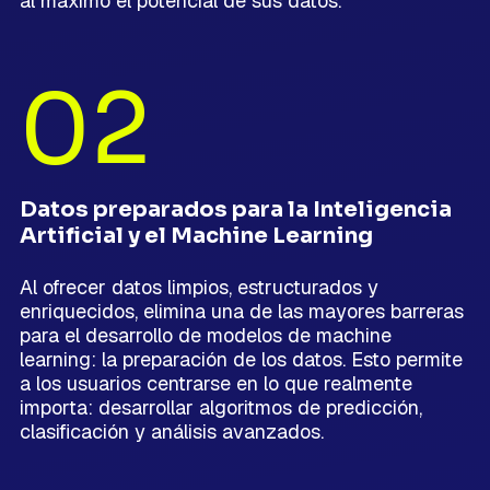
al máximo el potencial de sus datos.
02
Datos preparados para la Inteligencia
Artificial y el Machine Learning
Al ofrecer datos limpios, estructurados y
enriquecidos, elimina una de las mayores barreras
para el desarrollo de modelos de machine
learning: la preparación de los datos. Esto permite
a los usuarios centrarse en lo que realmente
importa: desarrollar algoritmos de predicción,
clasificación y análisis avanzados.