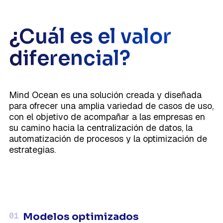
¿Cuál es el valor
diferencial?
Mind Ocean es una solución creada y diseñada
para ofrecer una amplia variedad de casos de uso,
con el objetivo de acompañar a las empresas en
su camino hacia la centralización de datos, la
automatización de procesos y la optimización de
estrategias.
01
Modelos optimizados