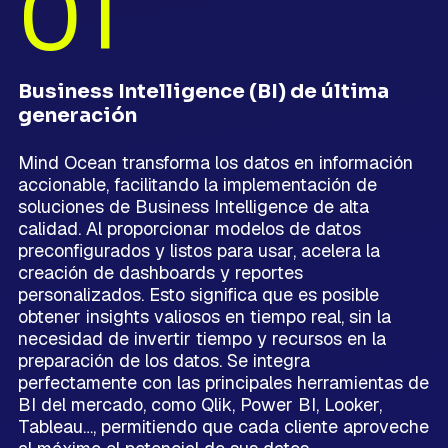
01
Business Intelligence (BI) de última
generación
Mind Ocean transforma los datos en información
accionable, facilitando la implementación de
soluciones de Business Intelligence de alta
calidad. Al proporcionar modelos de datos
preconfigurados y listos para usar, acelera la
creación de dashboards y reportes
personalizados. Esto significa que es posible
obtener insights valiosos en tiempo real, sin la
necesidad de invertir tiempo y recursos en la
preparación de los datos. Se integra
perfectamente con las principales herramientas de
BI del mercado, como Qlik, Power BI, Looker,
Tableau…, permitiendo que cada cliente aproveche