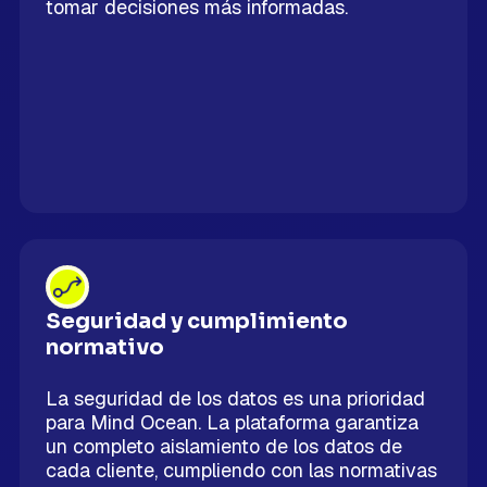
tomar decisiones más informadas.
Seguridad y cumplimiento
normativo
La seguridad de los datos es una prioridad
para Mind Ocean. La plataforma garantiza
un completo aislamiento de los datos de
cada cliente, cumpliendo con las normativas