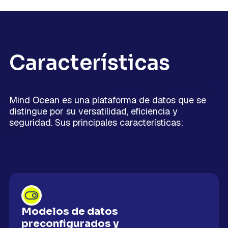
Características
Mind Ocean es una plataforma de datos que se
distingue por su versatilidad, eficiencia y
seguridad. Sus principales características:
Modelos de datos
preconfigurados y