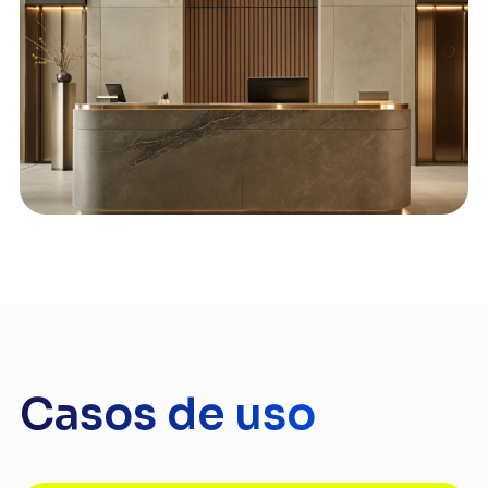
Casos de uso