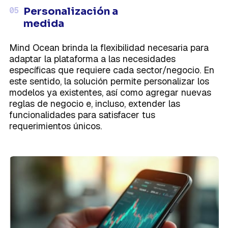
05
Personalización a
medida
Mind Ocean brinda la flexibilidad necesaria para
adaptar la plataforma a las necesidades
específicas que requiere cada sector/negocio. En
este sentido, la solución permite personalizar los
modelos ya existentes, así como agregar nuevas
reglas de negocio e, incluso, extender las
funcionalidades para satisfacer tus
requerimientos únicos.