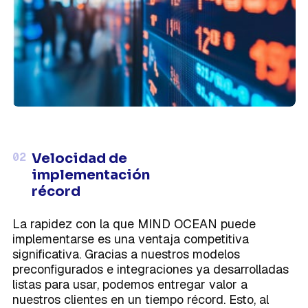
02
Velocidad de
implementación
récord
La rapidez con la que MIND OCEAN puede
implementarse es una ventaja competitiva
significativa. Gracias a nuestros modelos
preconfigurados e integraciones ya desarrolladas
listas para usar, podemos entregar valor a
nuestros clientes en un tiempo récord. Esto, al