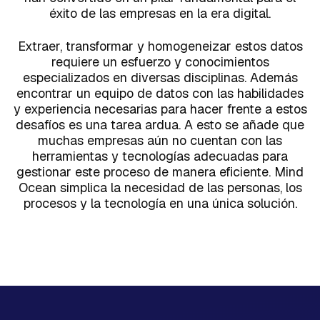
éxito de las empresas en la era digital.
Extraer, transformar y homogeneizar estos datos
requiere un esfuerzo y conocimientos
especializados en diversas disciplinas. Además
encontrar un equipo de datos con las habilidades
y experiencia necesarias para hacer frente a estos
desafíos es una tarea ardua. A esto se añade que
muchas empresas aún no cuentan con las
herramientas y tecnologías adecuadas para
gestionar este proceso de manera eficiente. Mind
Ocean simplica la necesidad de las personas, los
procesos y la tecnología en una única solución.