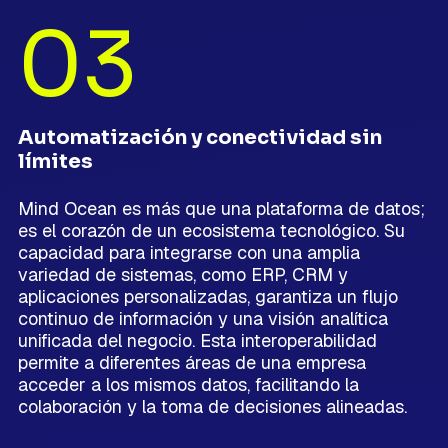
03
Automatización y conectividad sin
límites
Mind Ocean es más que una plataforma de datos;
es el corazón de un ecosistema tecnológico. Su
capacidad para integrarse con una amplia
variedad de sistemas, como ERP, CRM y
aplicaciones personalizadas, garantiza un flujo
continuo de información y una visión analítica
unificada del negocio. Esta interoperabilidad
permite a diferentes áreas de una empresa
acceder a los mismos datos, facilitando la
colaboración y la toma de decisiones alineadas.