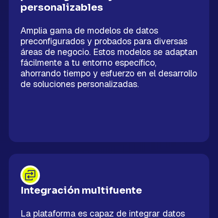
personalizables
Amplia gama de modelos de datos
preconfigurados y probados para diversas
áreas de negocio. Estos modelos se adaptan
fácilmente a tu entorno específico,
ahorrando tiempo y esfuerzo en el desarrollo
de soluciones personalizadas.
Integración multifuente
La plataforma es capaz de integrar datos