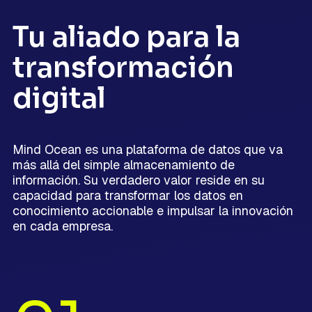
Tu aliado para la
transformación
digital
Mind Ocean es una plataforma de datos que va
más allá del simple almacenamiento de
información. Su verdadero valor reside en su
capacidad para transformar los datos en
conocimiento accionable e impulsar la innovación
en cada empresa.