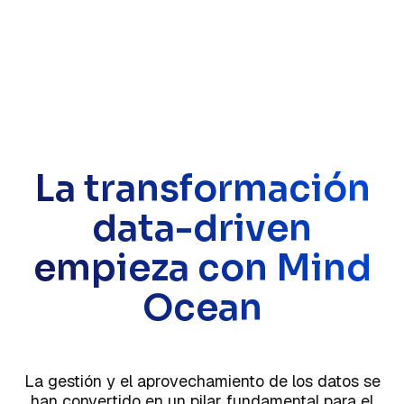
La transformación
data-driven
empieza con Mind
Ocean
La gestión y el aprovechamiento de los datos se
han convertido en un pilar fundamental para el