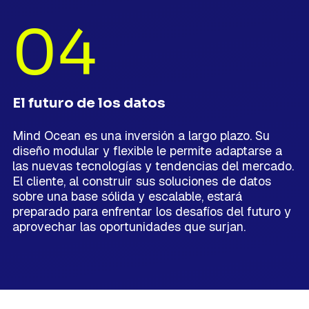
04
El futuro de los datos
Mind Ocean es una inversión a largo plazo. Su
diseño modular y flexible le permite adaptarse a
las nuevas tecnologías y tendencias del mercado.
El cliente, al construir sus soluciones de datos
sobre una base sólida y escalable, estará
preparado para enfrentar los desafíos del futuro y
aprovechar las oportunidades que surjan.