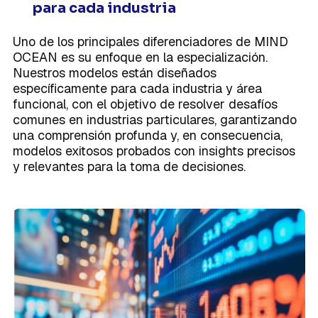
para cada industria
Uno de los principales diferenciadores de MIND
OCEAN es su enfoque en la especialización.
Nuestros modelos están diseñados
específicamente para cada industria y área
funcional, con el objetivo de resolver desafíos
comunes en industrias particulares, garantizando
una comprensión profunda y, en consecuencia,
modelos exitosos probados con insights precisos
y relevantes para la toma de decisiones.