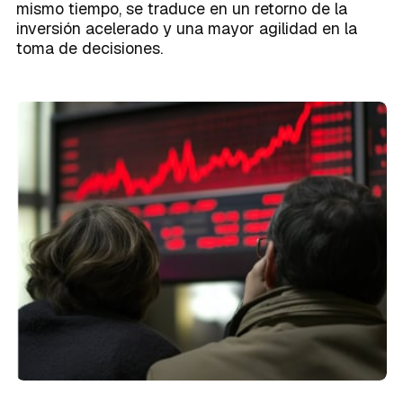
mismo tiempo, se traduce en un retorno de la
inversión acelerado y una mayor agilidad en la
toma de decisiones.