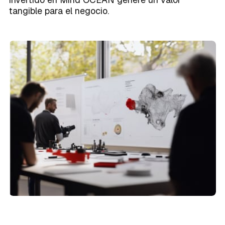
tangible para el negocio.