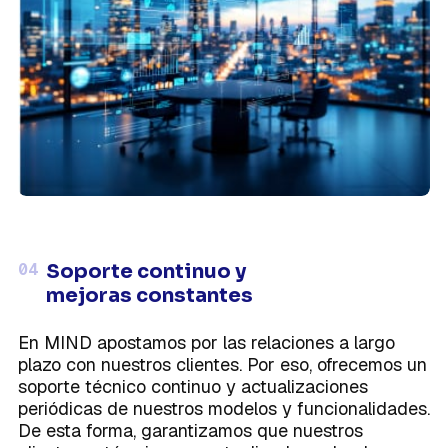
04
Soporte continuo y
mejoras constantes
En MIND apostamos por las relaciones a largo
plazo con nuestros clientes. Por eso, ofrecemos un
soporte técnico continuo y actualizaciones
periódicas de nuestros modelos y funcionalidades.
De esta forma, garantizamos que nuestros