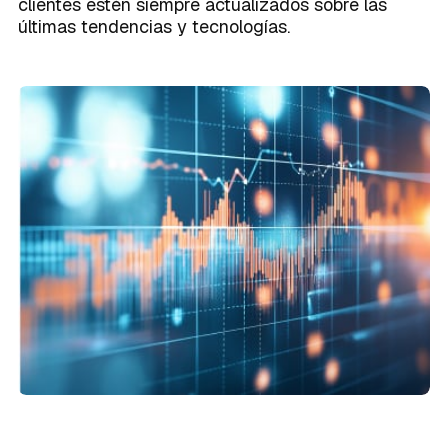
clientes estén siempre actualizados sobre las
últimas tendencias y tecnologías.