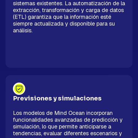
sistemas existentes. La automatización de la
extracción, transformación y carga de datos
(ETL) garantiza que la información esté
siempre actualizada y disponible para su
análisis.
Previsiones y simulaciones
Los modelos de Mind Ocean incorporan
funcionalidades avanzadas de predicción y
simulación, lo que permite anticiparse a
tendencias, evaluar diferentes escenarios y