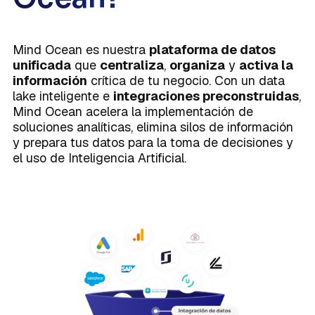
Mind Ocean es nuestra
plataforma de datos
unificada
que
centraliza
,
organiza
y
activa la
información
crítica de tu negocio. Con un data
lake inteligente e
integraciones preconstruidas
,
Mind Ocean acelera la implementación de
soluciones analíticas, elimina silos de información
y prepara tus datos para la toma de decisiones y
el uso de Inteligencia Artificial.