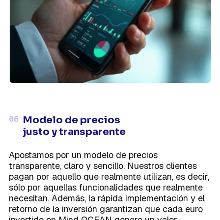
06
Modelo de precios
justo y transparente
Apostamos por un modelo de precios
transparente, claro y sencillo. Nuestros clientes
pagan por aquello que realmente utilizan, es decir,
sólo por aquellas funcionalidades que realmente
necesitan. Además, la rápida implementación y el
retorno de la inversión garantizan que cada euro
invertido en Mind OCEAN genere un valor