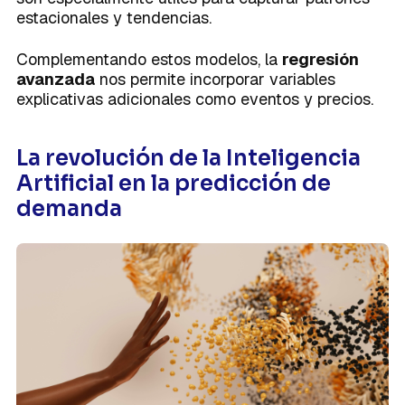
estacionales y tendencias.
Complementando estos modelos, la
regresión
avanzada
nos permite incorporar variables
explicativas adicionales como eventos y precios.
La revolución de la Inteligencia
Artificial en la predicción de
demanda