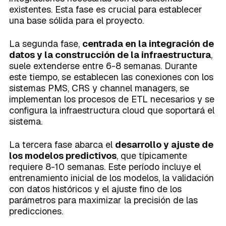
existentes. Esta fase es crucial para establecer
una base sólida para el proyecto.
La segunda fase,
centrada en la integración de
datos y la construcción de la infraestructura
,
suele extenderse entre 6-8 semanas. Durante
este tiempo, se establecen las conexiones con los
sistemas PMS, CRS y channel managers, se
implementan los procesos de ETL necesarios y se
configura la infraestructura cloud que soportará el
sistema.
La tercera fase abarca el
desarrollo y ajuste de
los modelos predictivos
, que típicamente
requiere 8-10 semanas. Este período incluye el
entrenamiento inicial de los modelos, la validación
con datos históricos y el ajuste fino de los
parámetros para maximizar la precisión de las
predicciones.