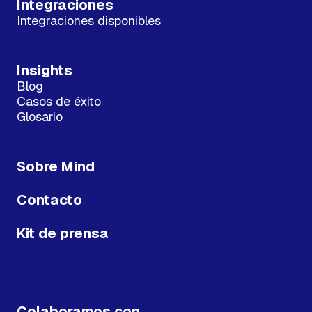
Integraciones
Integraciones disponibles
Insights
Blog
Casos de éxito
Glosario
Sobre Mind
Contacto
Kit de prensa
Colaboramos con