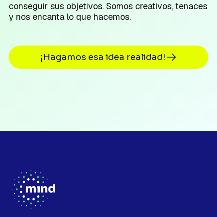
conseguir sus objetivos. Somos creativos, tenaces
y nos encanta lo que hacemos.
¡Hagamos esa idea realidad!