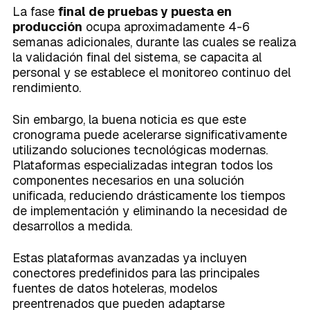
La fase
final de pruebas y puesta en
producción
ocupa aproximadamente 4-6
semanas adicionales, durante las cuales se realiza
la validación final del sistema, se capacita al
personal y se establece el monitoreo continuo del
rendimiento.
Sin embargo, la buena noticia es que este
cronograma puede acelerarse significativamente
utilizando soluciones tecnológicas modernas.
Plataformas especializadas integran todos los
componentes necesarios en una solución
unificada, reduciendo drásticamente los tiempos
de implementación y eliminando la necesidad de
desarrollos a medida.
Estas plataformas avanzadas ya incluyen
conectores predefinidos para las principales
fuentes de datos hoteleras, modelos
preentrenados que pueden adaptarse