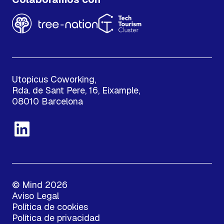
Utopicus Coworking,
Rda. de Sant Pere, 16, Eixample,
08010 Barcelona
© Mind 2026
Aviso Legal
Política de cookies
Política de privacidad