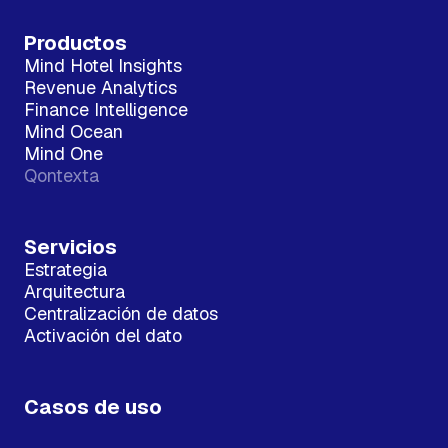
Productos
Mind Hotel Insights
Revenue Analytics
Finance Intelligence
Mind Ocean
Mind One
Qontexta
Servicios
Estrategia
Arquitectura
Centralización de datos
Activación del dato
Casos de uso