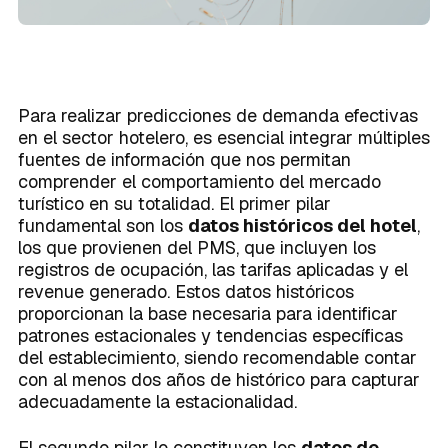
Para realizar predicciones de demanda efectivas
en el sector hotelero, es esencial integrar múltiples
fuentes de información que nos permitan
comprender el comportamiento del mercado
turístico en su totalidad. El primer pilar
fundamental son los
datos históricos del hotel
,
los que provienen del PMS, que incluyen los
registros de ocupación, las tarifas aplicadas y el
revenue generado. Estos datos históricos
proporcionan la base necesaria para identificar
patrones estacionales y tendencias específicas
del establecimiento, siendo recomendable contar
con al menos dos años de histórico para capturar
adecuadamente la estacionalidad.
El segundo pilar lo constituyen los
datos de