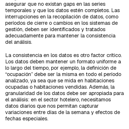
asegurar que no existan gaps en las series
temporales y que los datos estén completos. Las
interrupciones en la recopilación de datos, como
períodos de cierre o cambios en los sistemas de
gestión, deben ser identificados y tratados
adecuadamente para mantener la consistencia
del análisis.
La consistencia en los datos es otro factor crítico.
Los datos deben mantener un formato uniforme a
lo largo del tiempo, por ejemplo, la definición de
“ocupación” debe ser la misma en todo el período
analizado, ya sea que se mida en habitaciones
ocupadas o habitaciones vendidas. Además, la
granularidad de los datos debe ser apropiada para
el análisis: en el sector hotelero, necesitamos
datos diarios que nos permitan capturar
variaciones entre días de la semana y efectos de
fechas especiales.