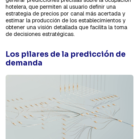
hotelera, que permiten al usuario definir una
estrategia de precios por canal más acertada y
estimar la producción de los establecimientos y
obtener una visión detallada que facilita la toma
de decisiones estratégicas.
Los pilares de la predicción de
demanda