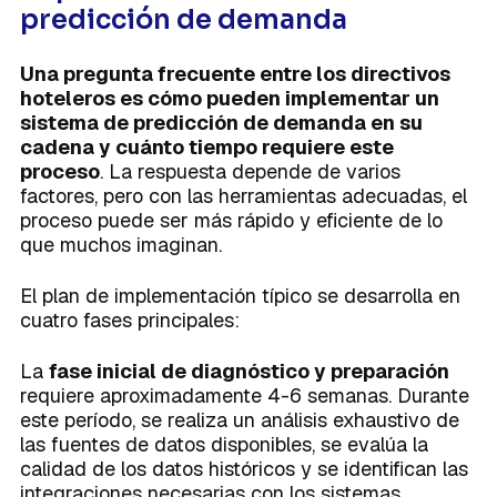
predicción de demanda
Una pregunta frecuente entre los directivos
hoteleros es cómo pueden implementar un
sistema de predicción de demanda en su
cadena y cuánto tiempo requiere este
proceso
. La respuesta depende de varios
factores, pero con las herramientas adecuadas, el
proceso puede ser más rápido y eficiente de lo
que muchos imaginan.
El plan de implementación típico se desarrolla en
cuatro fases principales:
La
fase inicial de diagnóstico y preparación
requiere aproximadamente 4-6 semanas. Durante
este período, se realiza un análisis exhaustivo de
las fuentes de datos disponibles, se evalúa la
calidad de los datos históricos y se identifican las
integraciones necesarias con los sistemas