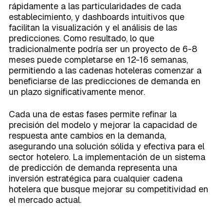
rápidamente a las particularidades de cada
establecimiento, y dashboards intuitivos que
facilitan la visualización y el análisis de las
predicciones. Como resultado, lo que
tradicionalmente podría ser un proyecto de 6-8
meses puede completarse en 12-16 semanas,
permitiendo a las cadenas hoteleras comenzar a
beneficiarse de las predicciones de demanda en
un plazo significativamente menor.
Cada una de estas fases permite refinar la
precisión del modelo y mejorar la capacidad de
respuesta ante cambios en la demanda,
asegurando una solución sólida y efectiva para el
sector hotelero. La implementación de un sistema
de predicción de demanda representa una
inversión estratégica para cualquier cadena
hotelera que busque mejorar su competitividad en
el mercado actual.