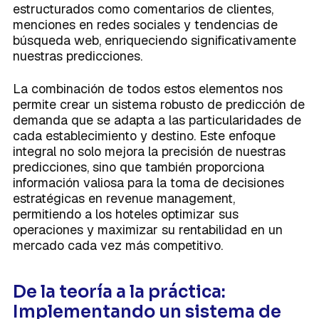
estructurados como comentarios de clientes,
menciones en redes sociales y tendencias de
búsqueda web, enriqueciendo significativamente
nuestras predicciones.
La combinación de todos estos elementos nos
permite crear un sistema robusto de predicción de
demanda que se adapta a las particularidades de
cada establecimiento y destino. Este enfoque
integral no solo mejora la precisión de nuestras
predicciones, sino que también proporciona
información valiosa para la toma de decisiones
estratégicas en revenue management,
permitiendo a los hoteles optimizar sus
operaciones y maximizar su rentabilidad en un
mercado cada vez más competitivo.
De la teoría a la práctica:
Implementando un sistema de