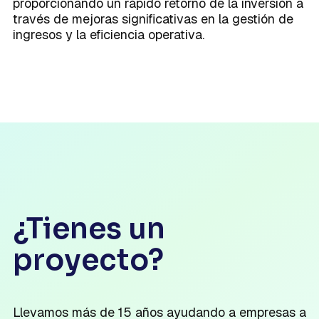
proporcionando un rápido retorno de la inversión a
través de mejoras significativas en la gestión de
ingresos y la eficiencia operativa.
¿Tienes un
proyecto?
Llevamos más de 15 años ayudando a empresas a