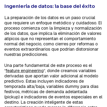
Ingeniería de datos: la base del éxito
La preparación de los datos es un paso crucial
que requiere un enfoque metódico y cuidadoso. El
proceso comienza con la limpieza y normalización
de los datos, que implica la eliminación de valores
atípicos que no representan el comportamiento
normal del negocio, como cierres por reformas o
eventos extraordinarios que podrían distorsionar
nuestras predicciones.
Una parte fundamental de este proceso es el
“
feature engineering
“, donde creamos variables
derivadas que aportan valor adicional al modelo
predictivo. Estas incluyen indicadores de
temporada alta/baja, variables
dummy
para días
festivos, métricas de demanda adelantada
(pickup) e indicadores de eventos especiales en el
destino. La creación inteligente de estas