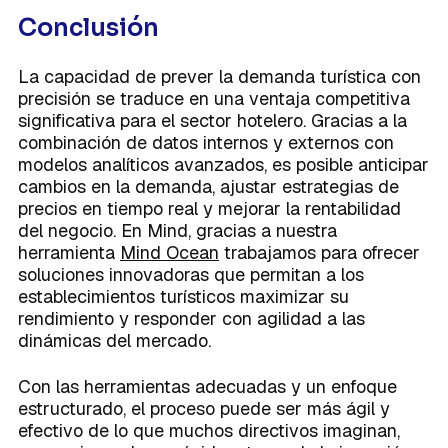
Conclusión
La capacidad de prever la demanda turística con
precisión se traduce en una ventaja competitiva
significativa para el sector hotelero. Gracias a la
combinación de datos internos y externos con
modelos analíticos avanzados, es posible anticipar
cambios en la demanda, ajustar estrategias de
precios en tiempo real y mejorar la rentabilidad
del negocio. En Mind, gracias a nuestra
herramienta
Mind Ocean
trabajamos para ofrecer
soluciones innovadoras que permitan a los
establecimientos turísticos maximizar su
rendimiento y responder con agilidad a las
dinámicas del mercado.
Con las herramientas adecuadas y un enfoque
estructurado, el proceso puede ser más ágil y
efectivo de lo que muchos directivos imaginan,