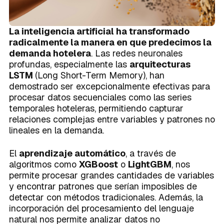
La inteligencia artificial ha transformado
radicalmente la manera en que predecimos la
demanda hotelera
. Las redes neuronales
profundas, especialmente las
arquitecturas
LSTM
(Long Short-Term Memory), han
demostrado ser excepcionalmente efectivas para
procesar datos secuenciales como las series
temporales hoteleras, permitiendo capturar
relaciones complejas entre variables y patrones no
lineales en la demanda.
El
aprendizaje automático
, a través de
algoritmos como
XGBoost
o
LightGBM
, nos
permite procesar grandes cantidades de variables
y encontrar patrones que serían imposibles de
detectar con métodos tradicionales. Además, la
incorporación del procesamiento del lenguaje
natural nos permite analizar datos no