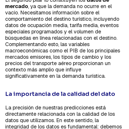
mercado
, ya que la demanda no ocurre en el
vacío. Necesitamos información sobre el
comportamiento del destino turístico, incluyendo
datos de ocupación media, tarifa media, eventos
especiales programados y el volumen de
búsquedas en línea relacionadas con el destino.
Complementando esto, las variables
macroeconómicas como el PIB de los principales
mercados emisores, los tipos de cambio y los
precios del transporte aéreo proporcionan un
contexto más amplio que influye
significativamente en la demanda turística.
La importancia de la calidad del dato
La precisión de nuestras predicciones está
directamente relacionada con la calidad de los
datos que utilizamos. En este sentido, la
integridad de los datos es fundamental: debemos