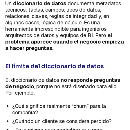
Un
diccionario de datos
documenta metadatos
técnicos: tablas, campos, tipos de datos,
relaciones, claves, reglas de integridad y, en
algunos casos, lógica de cálculo. Es una
herramienta imprescindible para ingenieros,
arquitectos de datos y equipos de BI. Pero
el
problema aparece cuando el negocio empieza
a hacer preguntas.
El límite del diccionario de datos
El diccionario de datos
no responde preguntas
de negocio
, porque no está diseñado para ello.
Por ejemplo:
¿Qué significa realmente “churn” para la
compañía?
¿Cuándo un cliente se considera perdido?
¿Es lo mismo para marketing que para