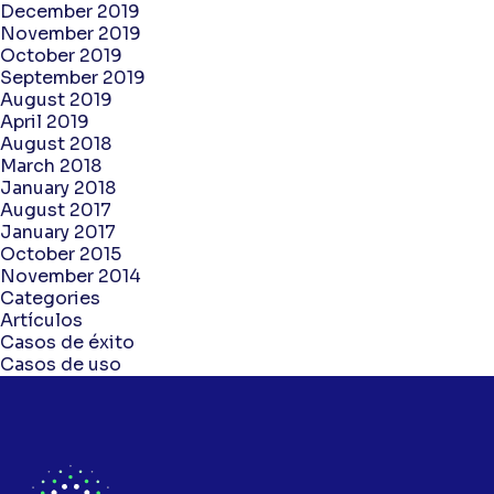
December 2019
November 2019
October 2019
September 2019
August 2019
April 2019
August 2018
March 2018
January 2018
August 2017
January 2017
October 2015
November 2014
Categories
Artículos
Casos de éxito
Casos de uso