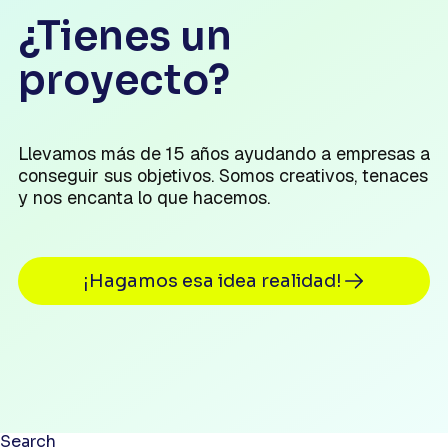
¿Tienes un
proyecto?
Llevamos más de 15 años ayudando a empresas a
conseguir sus objetivos. Somos creativos, tenaces
y nos encanta lo que hacemos.
¡Hagamos esa idea realidad!
Search