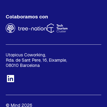
Colaboramos con
Utopicus Coworking,
Rda. de Sant Pere, 16, Eixample,
08010 Barcelona
© Mind 2026