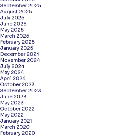
September 2025
August 2025
July 2025
June 2025
May 2025
March 2025
February 2025
January 2025
December 2024
November 2024
July 2024
May 2024
April 2024
October 2023
September 2023
June 2023
May 2023
October 2022
May 2022
January 2021
March 2020
February 2020