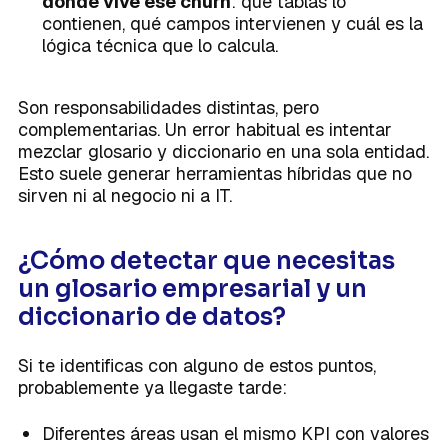
dónde vive ese churn
: qué tablas lo
contienen, qué campos intervienen y cuál es la
lógica técnica que lo calcula.
Son responsabilidades distintas, pero
complementarias. Un error habitual es intentar
mezclar glosario y diccionario en una sola entidad.
Esto suele generar herramientas híbridas que no
sirven ni al negocio ni a IT.
¿Cómo detectar que necesitas
un glosario empresarial y un
diccionario de datos?
Si te identificas con alguno de estos puntos,
probablemente ya llegaste tarde:
Diferentes áreas usan el mismo KPI con valores