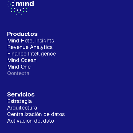
Productos
Mind Hotel Insights
Revenue Analytics
Finance Intelligence
Mind Ocean
Mind One
Qontexta
Servicios
Estrategia
Arquitectura
Centralización de datos
Activación del dato