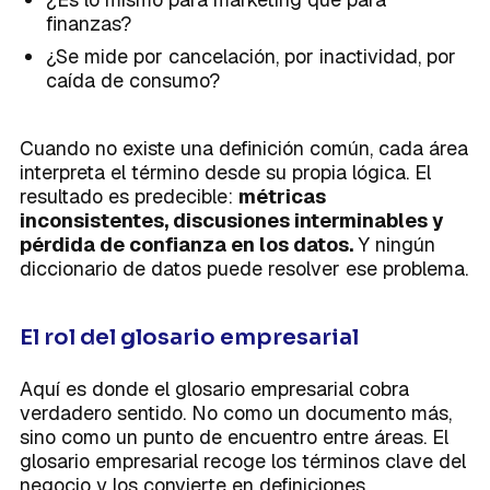
finanzas?
¿Se mide por cancelación, por inactividad, por
caída de consumo?
Cuando no existe una definición común, cada área
interpreta el término desde su propia lógica. El
resultado es predecible:
métricas
inconsistentes, discusiones interminables y
pérdida de confianza en los datos.
Y ningún
diccionario de datos puede resolver ese problema.
El rol del glosario empresarial
Aquí es donde el glosario empresarial cobra
verdadero sentido. No como un documento más,
sino como un punto de encuentro entre áreas. El
glosario empresarial recoge los términos clave del
negocio y los convierte en definiciones