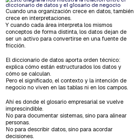
Cuando una organización crece en datos, también
crece en interpretaciones.
Y cuando cada área interpreta los mismos
conceptos de forma distinta, los datos dejan de
ser un activo para convertirse en una fuente de
fricción.
El diccionario de datos aporta orden técnico:
explica cómo están estructurados los datos y
cómo se calculan.
Pero el significado, el contexto y la intención de
negocio no viven en las tablas ni en los campos.
Ahí es donde el glosario empresarial se vuelve
imprescindible.
No para documentar sistemas, sino para alinear
personas.
No para describir datos, sino para acordar
decisiones.