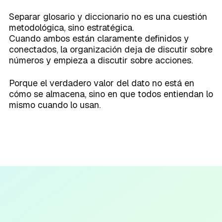
Separar glosario y diccionario no es una cuestión
metodológica, sino estratégica.
Cuando ambos están claramente definidos y
conectados, la organización deja de discutir sobre
números y empieza a discutir sobre acciones.
Porque el verdadero valor del dato no está en
cómo se almacena, sino en que todos entiendan lo
mismo cuando lo usan.