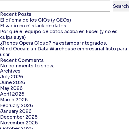
Search
Recent Posts
El dilema de los CIOs (y CEOs)
El vacío en el stack de datos
Por qué el equipo de datos acaba en Excel (y no es
culpa suya)
¿Tienes Opera Cloud? Ya estamos integrados.
Mind Ocean: un Data Warehouse empresarial listo para
usar
Recent Comments
No comments to show.
Archives
July 2026
June 2026
May 2026
April 2026
March 2026
February 2026
January 2026
December 2025
November 2025
October 2025