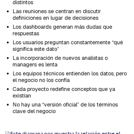
distintos
Las reuniones se centran en discutir
definiciones en lugar de decisiones
Los dashboards generan más dudas que
respuestas
Los usuarios preguntan constantemente “qué
significa este dato”
La incorporación de nuevos analistas o
managers es lenta
Los equipos técnicos entienden los datos, pero
el negocio no los confía
Cada proyecto redefine conceptos que ya
existían
No hay una “versión oficial” de los términos
clave del negocio