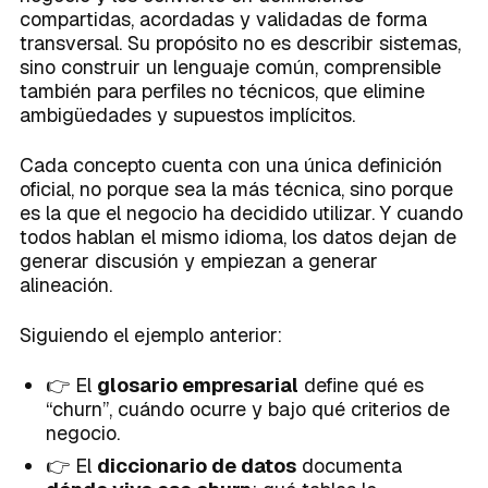
compartidas, acordadas y validadas de forma
transversal. Su propósito no es describir sistemas,
sino construir un lenguaje común, comprensible
también para perfiles no técnicos, que elimine
ambigüedades y supuestos implícitos.
Cada concepto cuenta con una única definición
oficial, no porque sea la más técnica, sino porque
es la que el negocio ha decidido utilizar. Y cuando
todos hablan el mismo idioma, los datos dejan de
generar discusión y empiezan a generar
alineación.
Siguiendo el ejemplo anterior:
👉 El
glosario empresarial
define qué es
“churn”, cuándo ocurre y bajo qué criterios de
negocio.
👉 El
diccionario de datos
documenta