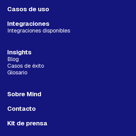
Casos de uso
Integraciones
Integraciones disponibles
Insights
Blog
Casos de éxito
Glosario
Sobre Mind
Contacto
Kit de prensa