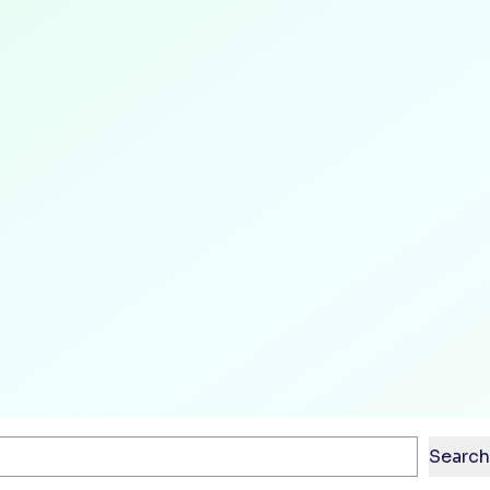
Search