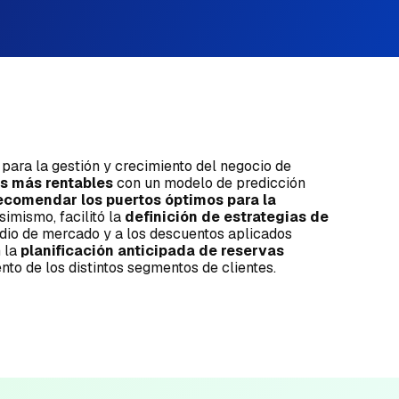
para la gestión y crecimiento del negocio de
os más rentables
con un modelo de predicción
ecomendar los puertos óptimos para la
simismo, facilitó la
definición de estrategias de
edio de mercado y a los descuentos aplicados
n la
planificación anticipada de reservas
nto de los distintos segmentos de clientes.