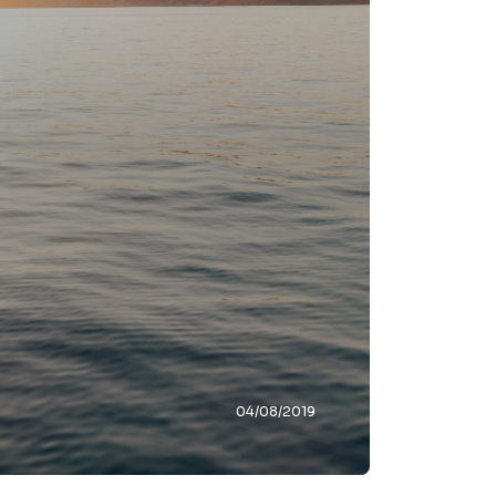
04/08/2019