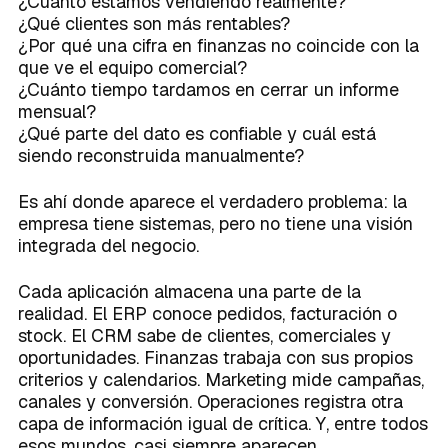
¿Cuánto estamos vendiendo realmente?
¿Qué clientes son más rentables?
¿Por qué una cifra en finanzas no coincide con la
que ve el equipo comercial?
¿Cuánto tiempo tardamos en cerrar un informe
mensual?
¿Qué parte del dato es confiable y cuál está
siendo reconstruida manualmente?
Es ahí donde aparece el verdadero problema: la
empresa tiene sistemas, pero no tiene una visión
integrada del negocio.
Cada aplicación almacena una parte de la
realidad. El ERP conoce pedidos, facturación o
stock. El CRM sabe de clientes, comerciales y
oportunidades. Finanzas trabaja con sus propios
criterios y calendarios. Marketing mide campañas,
canales y conversión. Operaciones registra otra
capa de información igual de crítica. Y, entre todos
esos mundos, casi siempre aparecen