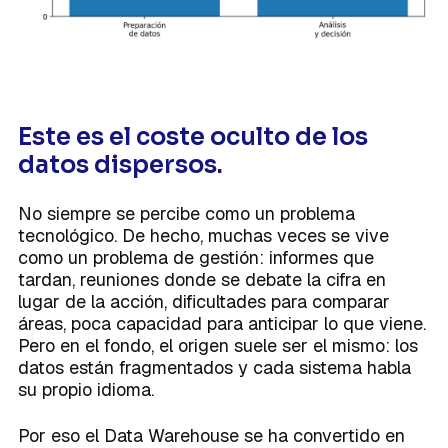
Este es el coste oculto de los
datos dispersos.
No siempre se percibe como un problema
tecnológico. De hecho, muchas veces se vive
como un problema de gestión: informes que
tardan, reuniones donde se debate la cifra en
lugar de la acción, dificultades para comparar
áreas, poca capacidad para anticipar lo que viene.
Pero en el fondo, el origen suele ser el mismo: los
datos están fragmentados y cada sistema habla
su propio idioma.
Por eso el Data Warehouse se ha convertido en