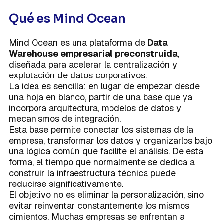
Qué es Mind Ocean
Mind Ocean es una plataforma de
Data
Warehouse empresarial preconstruida
,
diseñada para acelerar la centralización y
explotación de datos corporativos.
La idea es sencilla: en lugar de empezar desde
una hoja en blanco, partir de una base que ya
incorpora arquitectura, modelos de datos y
mecanismos de integración.
Esta base permite conectar los sistemas de la
empresa, transformar los datos y organizarlos bajo
una lógica común que facilite el análisis. De esta
forma, el tiempo que normalmente se dedica a
construir la infraestructura técnica puede
reducirse significativamente.
El objetivo no es eliminar la personalización, sino
evitar reinventar constantemente los mismos
cimientos. Muchas empresas se enfrentan a