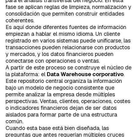
para el análisis transversal del negocio. En esta
fase se aplican reglas de limpieza, normalización y
consolidación que permiten construir entidades
coherentes.
Es aquí donde diferentes fuentes de información
empiezan a hablar el mismo idioma. Un cliente
registrado en varios sistemas puede unificarse, las
transacciones pueden relacionarse con productos
y mercados, y los datos financieros pueden
conectarse con operaciones o ventas.
A partir de este proceso se construye el núcleo de
la plataforma: el
Data Warehouse corporativo
.
Este repositorio central organiza la información
bajo un modelo de negocio consistente que
permite analizar la empresa desde múltiples
perspectivas. Ventas, clientes, operaciones, costes
o indicadores financieros dejan de ser datos
aislados para formar parte de una estructura
común.
Cuando esta base está bien diseñada, las
preguntas que antes requerían múltiples cruces