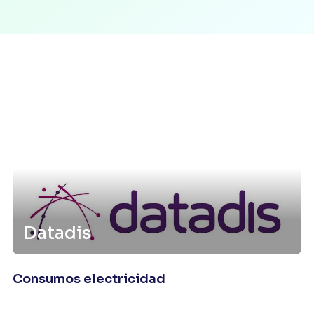
Datadis
Consumos electricidad