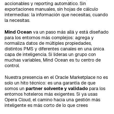
accionables y reporting automático. Sin
exportaciones manuales, sin hojas de cálculo
intermedias: la información que necesitas, cuando
la necesitas.
Mind Ocean
va un paso más allá y está diseñado
para los entornos más complejos: agrega y
normaliza datos de múltiples propiedades,
distintos PMS y diferentes canales en una única
capa de inteligencia. Si lideras un grupo con
muchas variables, Mind Ocean es tu centro de
control.
Nuestra presencia en el Oracle Marketplace no es
solo un hito técnico: es una garantía de que
somos un
partner solvente y validado
para los
entornos hoteleros más exigentes. Si ya usas
Opera Cloud, el camino hacia una gestión más
inteligente es más corto de lo que crees