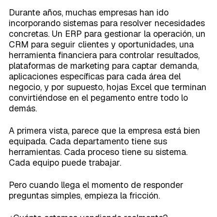
Durante años, muchas empresas han ido
incorporando sistemas para resolver necesidades
concretas. Un ERP para gestionar la operación, un
CRM para seguir clientes y oportunidades, una
herramienta financiera para controlar resultados,
plataformas de marketing para captar demanda,
aplicaciones específicas para cada área del
negocio, y por supuesto, hojas Excel que terminan
convirtiéndose en el pegamento entre todo lo
demás.
A primera vista, parece que la empresa está bien
equipada. Cada departamento tiene sus
herramientas. Cada proceso tiene su sistema.
Cada equipo puede trabajar.
Pero cuando llega el momento de responder
preguntas simples, empieza la fricción.