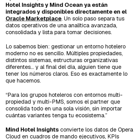
Hotel Insights y Mind Ocean ya están
integrados y disponibles directamente en el
Oracle Marketplace
. Un solo paso separa tus
datos operativos de una analítica avanzada,
consolidada y lista para tomar decisiones.
Lo sabemos bien: gestionar un entorno hotelero
moderno no es sencillo. Múltiples propiedades,
distintos sistemas, estructuras organizativas
diferentes… y al final del día, alguien tiene que
tener los números claros. Eso es exactamente lo
que hacemos.
“Para los grupos hoteleros con entornos multi-
propiedad y multi-PMS, somos el partner que
consolida todo en una sola visión, sin importar
cuántas variantes tenga tu ecosistema.”
Mind Hotel Insights
convierte los datos de Opera
Cloud en cuadros de mando ejecutivos, KPIs