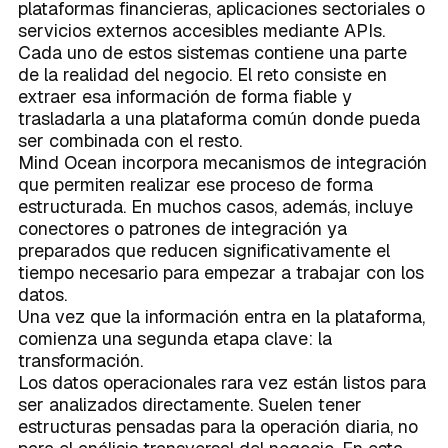
plataformas financieras, aplicaciones sectoriales o
servicios externos accesibles mediante APIs.
Cada uno de estos sistemas contiene una parte
de la realidad del negocio. El reto consiste en
extraer esa información de forma fiable y
trasladarla a una plataforma común donde pueda
ser combinada con el resto.
Mind Ocean incorpora mecanismos de integración
que permiten realizar ese proceso de forma
estructurada. En muchos casos, además, incluye
conectores o patrones de integración ya
preparados que reducen significativamente el
tiempo necesario para empezar a trabajar con los
datos.
Una vez que la información entra en la plataforma,
comienza una segunda etapa clave: la
transformación.
Los datos operacionales rara vez están listos para
ser analizados directamente. Suelen tener
estructuras pensadas para la operación diaria, no