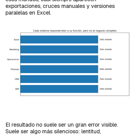
exportaciones, cruces manuales y versiones
paralelas en Excel.
El resultado no suele ser un gran error visible.
Suele ser algo más silencioso: lentitud,