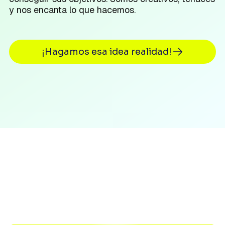
y nos encanta lo que hacemos.
¡Hagamos esa idea realidad!