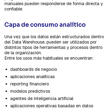
manuales pueden responderse de forma directa y
confiable.
Capa de consumo analítico
Una vez que los datos están estructurados dentro
del Data Warehouse, pueden ser utilizados por
distintos tipos de herramientas y procesos dentro
de la organización.
Entre los usos más habituales se encuentran:
dashboards de negocio
aplicaciones analíticas
reporting financiero
modelos predictivos
agentes de inteligencia artificial
aplicaciones operativas basadas en datos