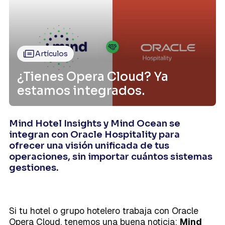
Artículos
¿Tienes Opera Cloud? Ya
estamos integrados.
Mind Hotel Insights y Mind Ocean se
integran con Oracle Hospitality para
ofrecer una visión unificada de tus
operaciones, sin importar cuántos sistemas
gestiones.
Si tu hotel o grupo hotelero trabaja con Oracle
Opera Cloud, tenemos una buena noticia:
Mind