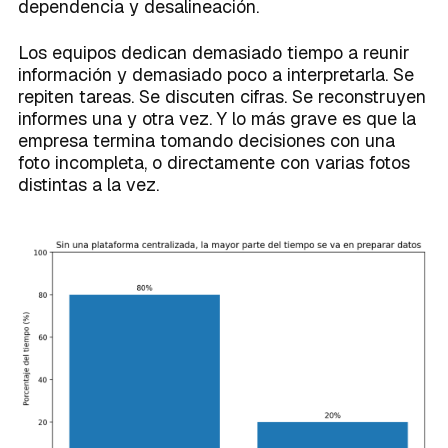
dependencia y desalineación.
Los equipos dedican demasiado tiempo a reunir
información y demasiado poco a interpretarla. Se
repiten tareas. Se discuten cifras. Se reconstruyen
informes una y otra vez. Y lo más grave es que la
empresa termina tomando decisiones con una
foto incompleta, o directamente con varias fotos
distintas a la vez.