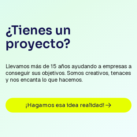
¿Tienes un
proyecto?
Llevamos más de 15 años ayudando a empresas a
conseguir sus objetivos. Somos creativos, tenaces
y nos encanta lo que hacemos.
¡Hagamos esa idea realidad!