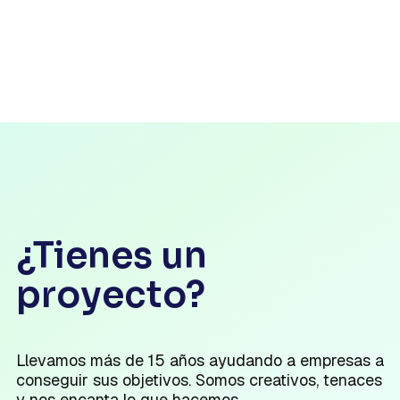
¿Tienes un
proyecto?
Llevamos más de 15 años ayudando a empresas a
conseguir sus objetivos. Somos creativos, tenaces
y nos encanta lo que hacemos.