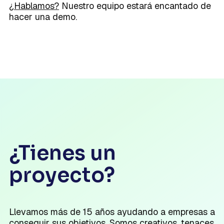
¿Hablamos?
Nuestro equipo estará encantado de
hacer una demo.
¿Tienes un
proyecto?
Llevamos más de 15 años ayudando a empresas a
conseguir sus objetivos. Somos creativos, tenaces