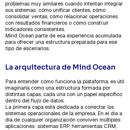
problemas muy similares cuando intentan integrar
sus sistemas: cómo unificar clientes, cómo
consolidar ventas, cómo relacionar operaciones
con resultados financieros o cómo construir
indicadores consistentes.
Mind Ocean parte de esa experiencia acumulada
para ofrecer una estructura preparada para ese
tipo de escenarios.
La arquitectura de Mind Ocean
Para entender cómo funciona la plataforma, es útil
imaginarla como una estructura formada por
distintas capas, cada una con un papel específico
dentro del flujo de datos.
La primera capa está dedicada a conectar los
sistemas operacionales de la empresa. En el día a
día de cualquier organización conviven múltiples
aplicaciones: sistemas ERP, herramientas CRM,