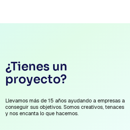
¿Tienes un
proyecto?
Llevamos más de 15 años ayudando a empresas a
conseguir sus objetivos. Somos creativos, tenaces
y nos encanta lo que hacemos.