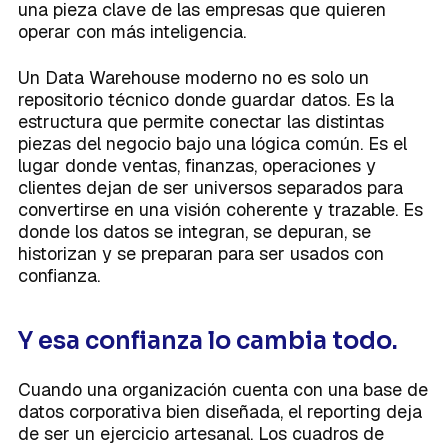
una pieza clave de las empresas que quieren
operar con más inteligencia.
Un Data Warehouse moderno no es solo un
repositorio técnico donde guardar datos. Es la
estructura que permite conectar las distintas
piezas del negocio bajo una lógica común. Es el
lugar donde ventas, finanzas, operaciones y
clientes dejan de ser universos separados para
convertirse en una visión coherente y trazable. Es
donde los datos se integran, se depuran, se
historizan y se preparan para ser usados con
confianza.
Y esa confianza lo cambia todo.
Cuando una organización cuenta con una base de
datos corporativa bien diseñada, el reporting deja
de ser un ejercicio artesanal. Los cuadros de