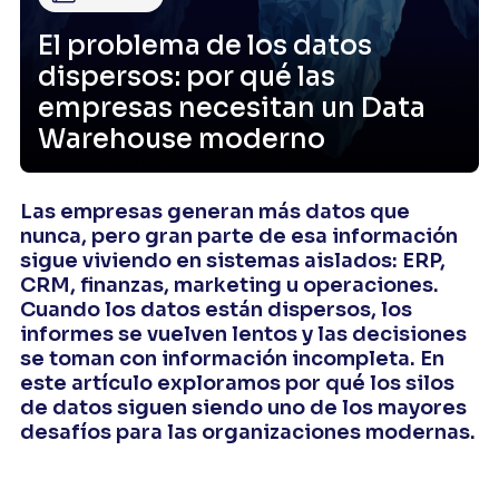
El problema de los datos
dispersos: por qué las
empresas necesitan un Data
Warehouse moderno
Las empresas generan más datos que
nunca, pero gran parte de esa información
sigue viviendo en sistemas aislados: ERP,
CRM, finanzas, marketing u operaciones.
Cuando los datos están dispersos, los
informes se vuelven lentos y las decisiones
se toman con información incompleta. En
este artículo exploramos por qué los silos
de datos siguen siendo uno de los mayores
desafíos para las organizaciones modernas.