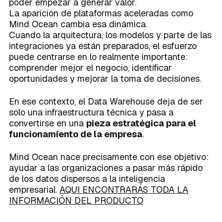
poder empezar a generar valor.
La aparición de plataformas aceleradas como
Mind Ocean cambia esa dinámica.
Cuando la arquitectura, los modelos y parte de las
integraciones ya están preparados, el esfuerzo
puede centrarse en lo realmente importante:
comprender mejor el negocio, identificar
oportunidades y mejorar la toma de decisiones.
En ese contexto, el Data Warehouse deja de ser
solo una infraestructura técnica y pasa a
convertirse en una
pieza estratégica para el
funcionamiento de la empresa
.
Mind Ocean nace precisamente con ese objetivo:
ayudar a las organizaciones a pasar más rápido
de los datos dispersos a la inteligencia
empresarial.
AQUI ENCONTRARÁS TODA LA
INFORMACIÓN DEL PRODUCTO