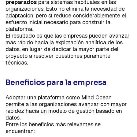
preparados
para sistemas habituales en las
organizaciones. Esto no elimina la necesidad de
adaptación, pero sí reduce considerablemente el
esfuerzo inicial necesario para construir la
plataforma.
El resultado es que las empresas pueden avanzar
más rápido hacia la explotación analítica de los
datos, en lugar de dedicar la mayor parte del
proyecto a resolver cuestiones puramente
técnicas.
Beneficios para la empresa
Adoptar una plataforma como Mind Ocean
permite a las organizaciones avanzar con mayor
rapidez hacia un modelo de gestión basado en
datos.
Entre los beneficios más relevantes se
encuentran: