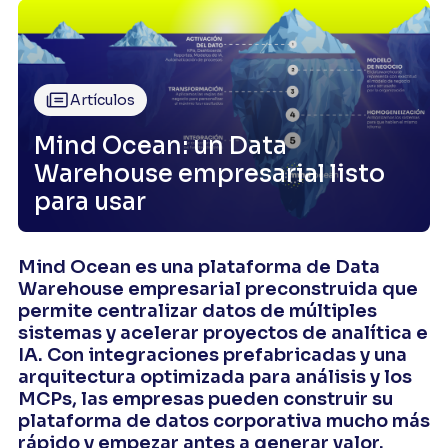
Artículos
Mind Ocean: un Data
Warehouse empresarial listo
para usar
Mind Ocean es una plataforma de Data
Warehouse empresarial preconstruida que
permite centralizar datos de múltiples
sistemas y acelerar proyectos de analítica e
IA. Con integraciones prefabricadas y una
arquitectura optimizada para análisis y los
MCPs, las empresas pueden construir su
plataforma de datos corporativa mucho más
rápido y empezar antes a generar valor.