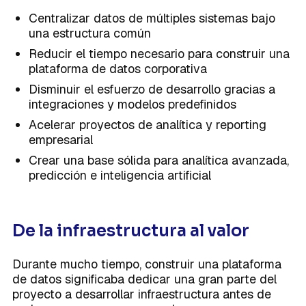
Centralizar datos de múltiples sistemas bajo
una estructura común
Reducir el tiempo necesario para construir una
plataforma de datos corporativa
Disminuir el esfuerzo de desarrollo gracias a
integraciones y modelos predefinidos
Acelerar proyectos de analítica y reporting
empresarial
Crear una base sólida para analítica avanzada,
predicción e inteligencia artificial
De la infraestructura al valor
Durante mucho tiempo, construir una plataforma
de datos significaba dedicar una gran parte del
proyecto a desarrollar infraestructura antes de