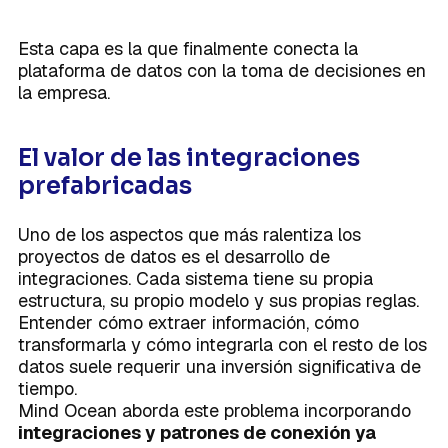
Esta capa es la que finalmente conecta la
plataforma de datos con la toma de decisiones en
la empresa.
El valor de las integraciones
prefabricadas
Uno de los aspectos que más ralentiza los
proyectos de datos es el desarrollo de
integraciones. Cada sistema tiene su propia
estructura, su propio modelo y sus propias reglas.
Entender cómo extraer información, cómo
transformarla y cómo integrarla con el resto de los
datos suele requerir una inversión significativa de
tiempo.
Mind Ocean aborda este problema incorporando
integraciones y patrones de conexión ya