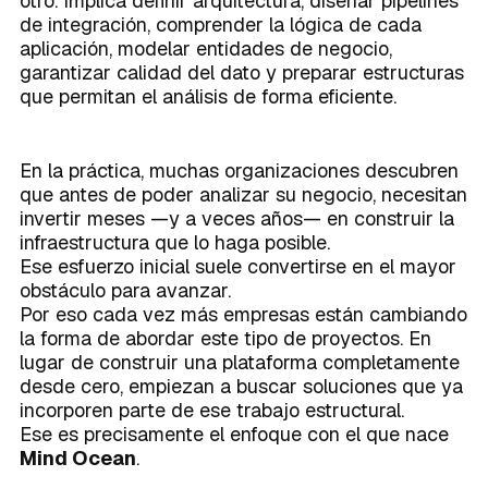
otro. Implica definir arquitectura, diseñar pipelines
de integración, comprender la lógica de cada
aplicación, modelar entidades de negocio,
garantizar calidad del dato y preparar estructuras
que permitan el análisis de forma eficiente.
En la práctica, muchas organizaciones descubren
que antes de poder analizar su negocio, necesitan
invertir meses —y a veces años— en construir la
infraestructura que lo haga posible.
Ese esfuerzo inicial suele convertirse en el mayor
obstáculo para avanzar.
Por eso cada vez más empresas están cambiando
la forma de abordar este tipo de proyectos. En
lugar de construir una plataforma completamente
desde cero, empiezan a buscar soluciones que ya
incorporen parte de ese trabajo estructural.
Ese es precisamente el enfoque con el que nace
Mind Ocean
.