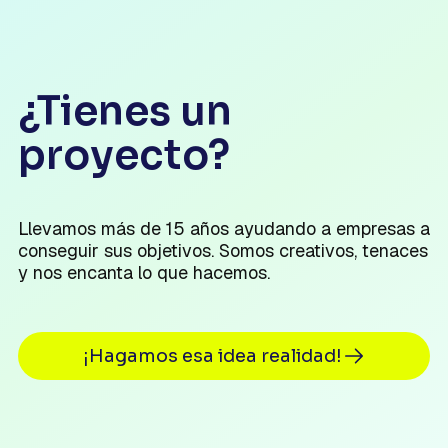
¿Tienes un
proyecto?
Llevamos más de 15 años ayudando a empresas a
conseguir sus objetivos. Somos creativos, tenaces
y nos encanta lo que hacemos.
¡Hagamos esa idea realidad!