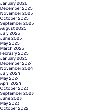
January 2026
December 2025
November 2025
October 2025
September 2025
August 2025
July 2025
June 2025
May 2025
March 2025
February 2025
January 2025
December 2024
November 2024
July 2024
May 2024
April 2024
October 2023
September 2023
June 2023
May 2023
October 2022