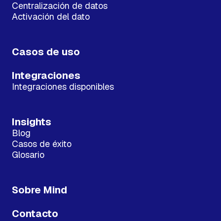
Centralización de datos
Activación del dato
Casos de uso
Integraciones
Integraciones disponibles
Insights
Blog
Casos de éxito
Glosario
Sobre Mind
Contacto