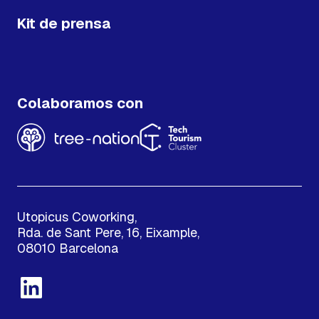
Kit de prensa
Colaboramos con
Utopicus Coworking,
Rda. de Sant Pere, 16, Eixample,
08010 Barcelona