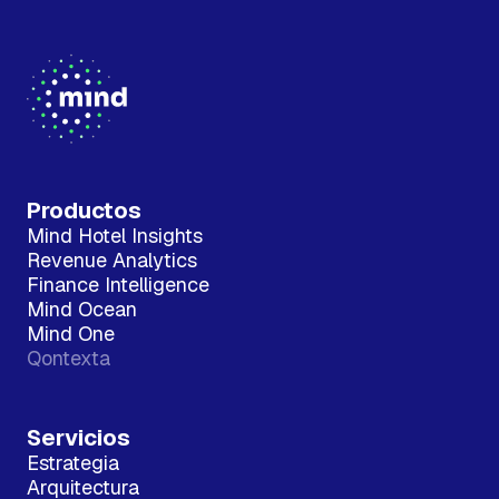
Productos
Mind Hotel Insights
Revenue Analytics
Finance Intelligence
Mind Ocean
Mind One
Qontexta
Servicios
Estrategia
Arquitectura