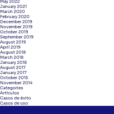
May 2022
January 2021
March 2020
February 2020
December 2019
November 2019
October 2019
September 2019
August 2019
April 2019
August 2018
March 2018
January 2018
August 2017
January 2017
October 2015
November 2014
Categories
Artículos
Casos de éxito
Casos de uso