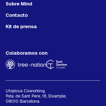
Sobre Mind
Contacto
Kit de prensa
Colaboramos con
Utopicus Coworking,
Rda. de Sant Pere, 16, Eixample,
08010 Barcelona