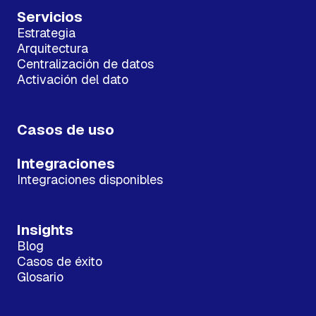
Servicios
Estrategia
Arquitectura
Centralización de datos
Activación del dato
Casos de uso
Integraciones
Integraciones disponibles
Insights
Blog
Casos de éxito
Glosario