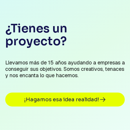
¿Tienes un
proyecto?
Llevamos más de 15 años ayudando a empresas a
conseguir sus objetivos. Somos creativos, tenaces
y nos encanta lo que hacemos.
¡Hagamos esa idea realidad!