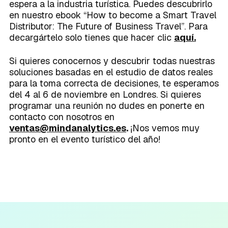
espera a la industria turística. Puedes descubrirlo
en nuestro ebook “How to become a Smart Travel
Distributor: The Future of Business Travel”. Para
decargártelo solo tienes que hacer clic
aquí.
Si quieres conocernos y descubrir todas nuestras
soluciones basadas en el estudio de datos reales
para la toma correcta de decisiones, te esperamos
del 4 al 6 de noviembre en Londres. Si quieres
programar una reunión no dudes en ponerte en
contacto con nosotros en
ventas@mindanalytics.es
.
¡Nos vemos muy
pronto en el evento turístico del año!