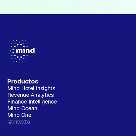
Productos
Mind Hotel Insights
Revenue Analytics
Finance Intelligence
Mind Ocean
Mind One
Qontexta