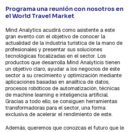
Programa una reunión con nosotros en
el World Travel Market
Mind Analytics acudirá como asistente a este
gran evento con el objetivo de conocer la
actualidad de la industria turística de la mano de
profesionales y presentar sus soluciones
tecnológicas focalizadas en el sector. Los
productos que desarrolla Mind Analyticis tienen
un objetivo claro, ayudar a los negocios de este
sector a su crecimiento y optimización mediante
aplicaciones basadas en analítica de datos,
procesos robóticos de automatización, técnicas
de machine learning e inteligencia artificial.
Gracias a todo ello, se consiguen herramientas
transformadoras para el sector, una forma
exclusiva de acelerar el rendimiento de este.
Además, queremos que conozcas el futuro que le