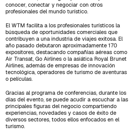
conocer, conectar y negociar con otros
profesionales del mundo turístico.
El WTM facilita a los profesionales turísticos la
búsqueda de oportunidades comerciales que
contribuyen a una industria de viajes exitosa. El
año pasado debutaron aproximadamente 170
expositores, destacando compañías aéreas como
Air Transat, Go Airlines o la asiática Royal Brunet
Airlines, además de empresas de innovación
tecnológica, operadores de turismo de aventuras
o películas.
Gracias al programa de conferencias, durante los
días del evento, se puede acudir a escuchar a las
principales figuras del negocio compartiendo
experiencias, novedades y casos de éxito de
diversos sectores, todos ellos enfocados en el
turismo.