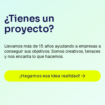
¿Tienes un
proyecto?
Llevamos más de 15 años ayudando a empresas a
conseguir sus objetivos. Somos creativos, tenaces
y nos encanta lo que hacemos.
¡Hagamos esa idea realidad!