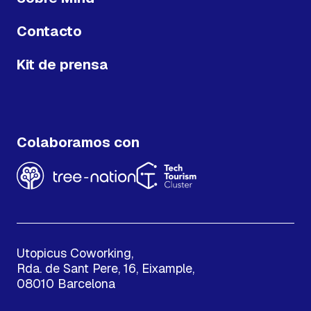
Contacto
Kit de prensa
Colaboramos con
Utopicus Coworking,
Rda. de Sant Pere, 16, Eixample,
08010 Barcelona