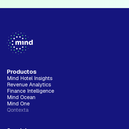
Productos
Mind Hotel Insights
Revenue Analytics
Finance Intelligence
Mind Ocean
Mind One
Qontexta