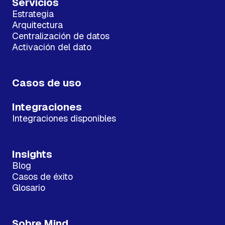
Servicios
Estrategia
Arquitectura
Centralización de datos
Activación del dato
Casos de uso
Integraciones
Integraciones disponibles
Insights
Blog
Casos de éxito
Glosario
Sobre Mind