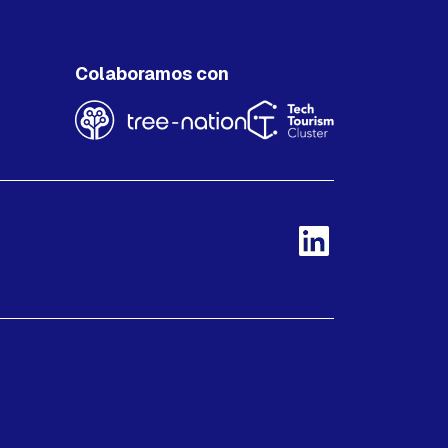
Colaboramos con