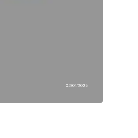
02/01/2025