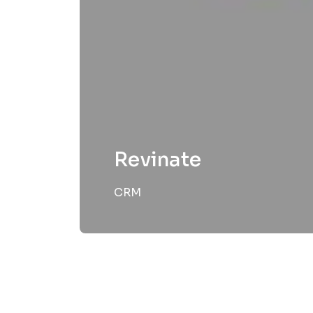
Revinate
CRM