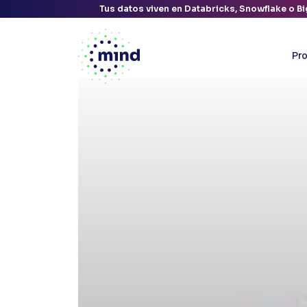
Tus datos viven en Databricks, Snowflake o Bi
Pr