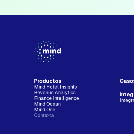
Productos
Caso
Mind Hotel Insights
Revenue Analytics
Integ
Finance Intelligence
Integr
Mind Ocean
Mind One
Qontexta