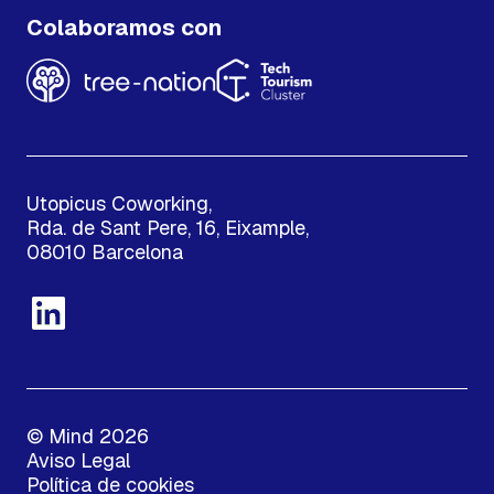
Colaboramos con
Utopicus Coworking,
Rda. de Sant Pere, 16, Eixample,
08010 Barcelona
© Mind 2026
Aviso Legal
Política de cookies