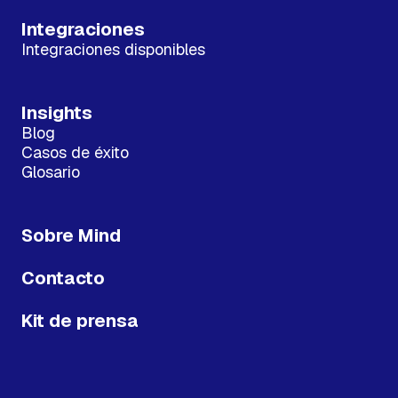
Integraciones
Integraciones disponibles
Insights
Blog
Casos de éxito
Glosario
Sobre Mind
Contacto
Kit de prensa