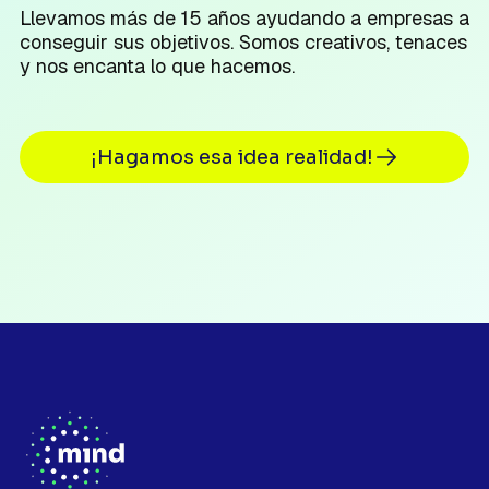
Llevamos más de 15 años ayudando a empresas a
conseguir sus objetivos. Somos creativos, tenaces
y nos encanta lo que hacemos.
¡Hagamos esa idea realidad!