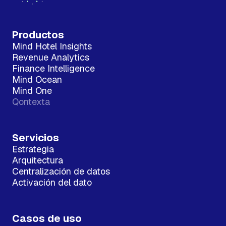
Productos
Mind Hotel Insights
Revenue Analytics
Finance Intelligence
Mind Ocean
Mind One
Qontexta
Servicios
Estrategia
Arquitectura
Centralización de datos
Activación del dato
Casos de uso