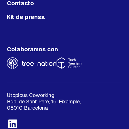
Contacto
Kit de prensa
Colaboramos con
Utopicus Coworking,
Rda. de Sant Pere, 16, Eixample,
08010 Barcelona