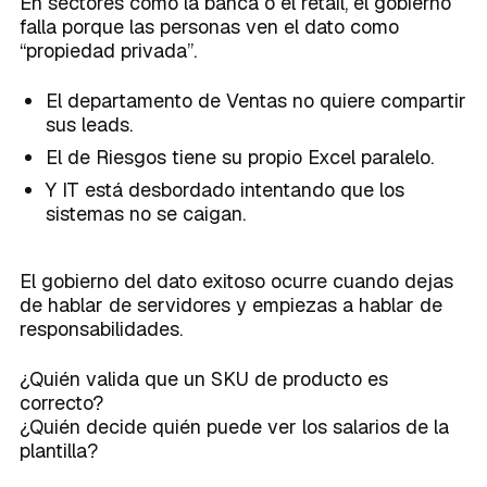
En sectores como la banca o el retail, el gobierno
falla porque las personas ven el dato como
“propiedad privada”.
El departamento de Ventas no quiere compartir
sus leads.
El de Riesgos tiene su propio Excel paralelo.
Y IT está desbordado intentando que los
sistemas no se caigan.
El gobierno del dato exitoso ocurre cuando dejas
de hablar de servidores y empiezas a hablar de
responsabilidades.
¿Quién valida que un SKU de producto es
correcto?
¿Quién decide quién puede ver los salarios de la
plantilla?