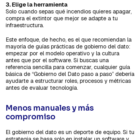
3. Elige la herramienta
Solo cuando sepas qué incendios quieres apagar,
compra el extintor que mejor se adapte a tu
infraestructura.
Este enfoque, de hecho, es el que recomiendan la
mayoría de guías prácticas de gobierno del dato:
empezar por el modelo operativo y la cultura
antes que por el software. Si buscas una
referencia sencilla para comenzar, cualquier guía
básica de “Gobierno del Dato paso a paso” debería
ayudarte a estructurar roles, procesos y métricas
antes de evaluar tecnología.
Menos manuales y más
compromiso
El gobierno del dato es un deporte de equipo. Si tu
estrategia se basa solo en instalar un software y