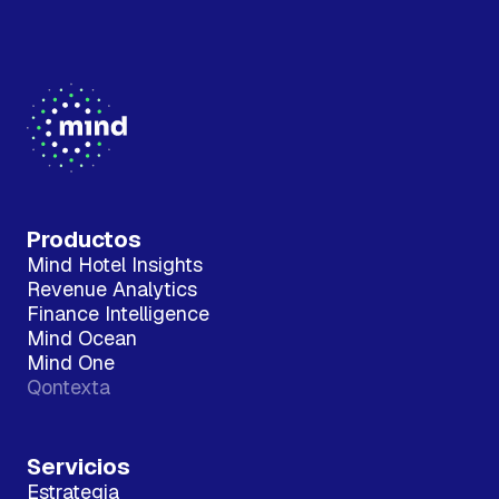
Productos
Mind Hotel Insights
Revenue Analytics
Finance Intelligence
Mind Ocean
Mind One
Qontexta
Servicios
Estrategia