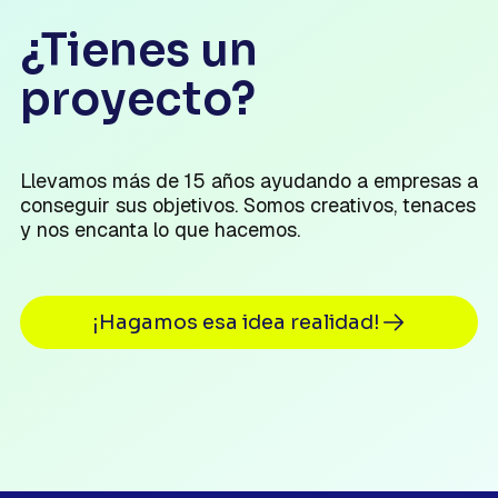
¿Tienes un
proyecto?
Llevamos más de 15 años ayudando a empresas a
conseguir sus objetivos. Somos creativos, tenaces
y nos encanta lo que hacemos.
¡Hagamos esa idea realidad!