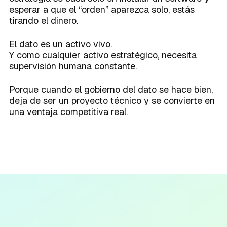
esperar a que el “orden” aparezca solo, estás
tirando el dinero.
El dato es un activo vivo.
Y como cualquier activo estratégico, necesita
supervisión humana constante.
Porque cuando el gobierno del dato se hace bien,
deja de ser un proyecto técnico y se convierte en
una ventaja competitiva real.