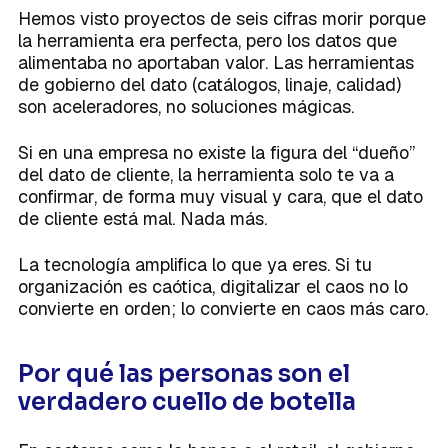
Hemos visto proyectos de seis cifras morir porque
la herramienta era perfecta, pero los datos que
alimentaba no aportaban valor. Las herramientas
de gobierno del dato (catálogos, linaje, calidad)
son aceleradores, no soluciones mágicas.
Si en una empresa no existe la figura del “dueño”
del dato de cliente, la herramienta solo te va a
confirmar, de forma muy visual y cara, que el dato
de cliente está mal. Nada más.
La tecnología amplifica lo que ya eres. Si tu
organización es caótica, digitalizar el caos no lo
convierte en orden; lo convierte en caos más caro.
Por qué las personas son el
verdadero cuello de botella