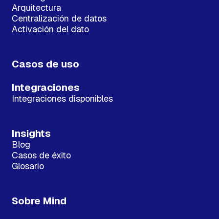
Arquitectura
Centralización de datos
Activación del dato
Casos de uso
Integraciones
Integraciones disponibles
Insights
Blog
Casos de éxito
Glosario
Sobre Mind