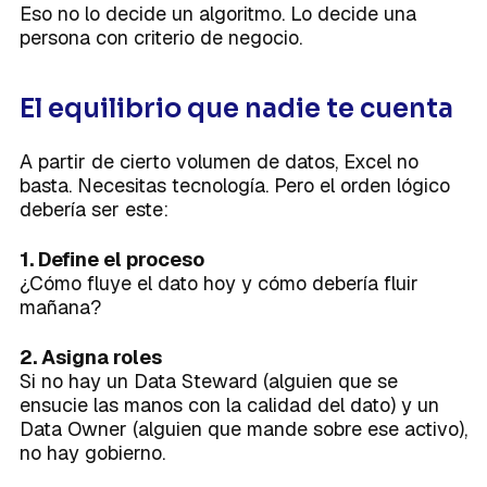
Eso no lo decide un algoritmo. Lo decide una
persona con criterio de negocio.
El equilibrio que nadie te cuenta
A partir de cierto volumen de datos, Excel no
basta. Necesitas tecnología. Pero el orden lógico
debería ser este:
1. Define el proceso
¿Cómo fluye el dato hoy y cómo debería fluir
mañana?
2. Asigna roles
Si no hay un Data Steward (alguien que se
ensucie las manos con la calidad del dato) y un
Data Owner (alguien que mande sobre ese activo),
no hay gobierno.