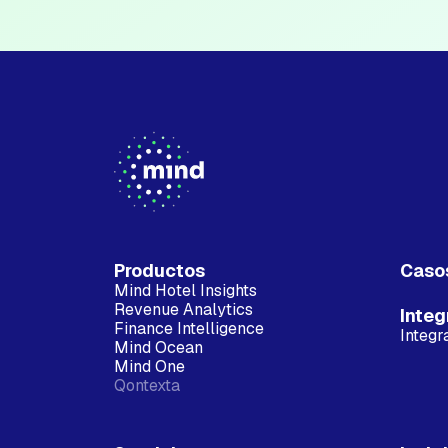
Productos
Caso
Mind Hotel Insights
Revenue Analytics
Integ
Finance Intelligence
Integr
Mind Ocean
Mind One
Qontexta