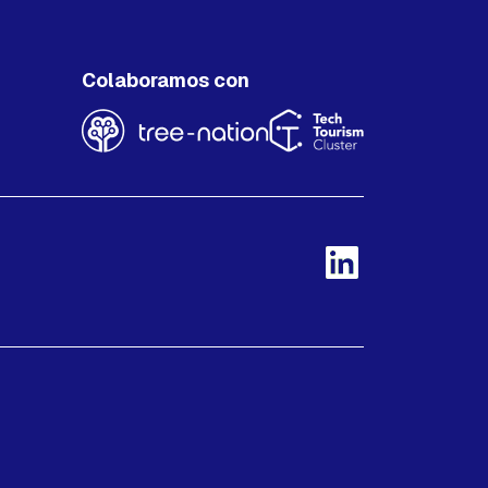
Colaboramos con