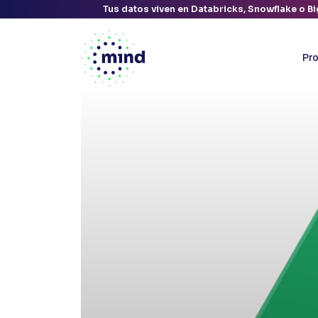
Tus datos viven en Databricks, Snowflake o Bi
Pr