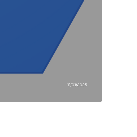
11/01/2025