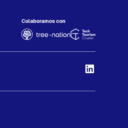
Colaboramos con