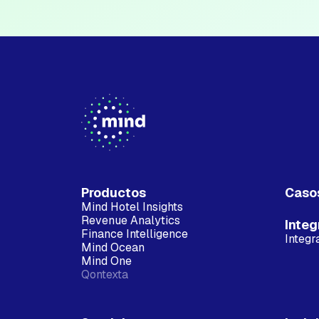
Productos
Caso
Mind Hotel Insights
Revenue Analytics
Integ
Finance Intelligence
Integr
Mind Ocean
Mind One
Qontexta