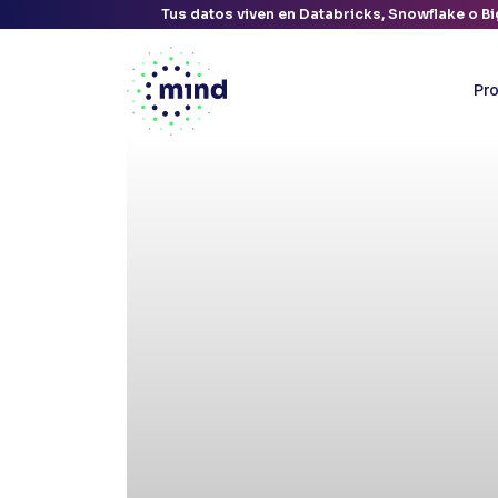
Tus datos viven en Databricks, Snowflake o Bi
Pr