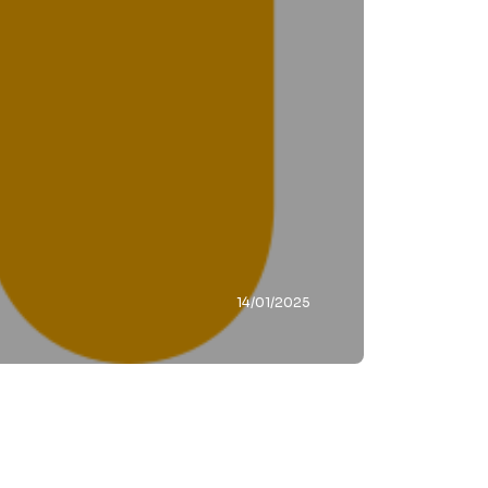
14/01/2025