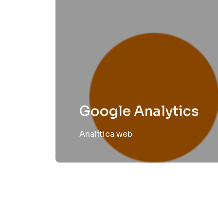
Google Analytics
Analítica web