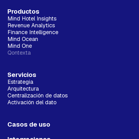
Productos
Mind Hotel Insights
Revenue Analytics
Finance Intelligence
Mind Ocean
Mind One
Qontexta
Servicios
Estrategia
Arquitectura
Centralización de datos
Activación del dato
Casos de uso