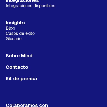
Integraciones
Integraciones disponibles
Insights
Blog
Casos de éxito
Glosario
Sobre Mind
Contacto
Kit de prensa
Colaboramos con