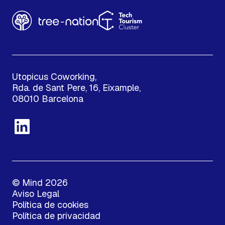
Utopicus Coworking,
Rda. de Sant Pere, 16, Eixample,
08010 Barcelona
© Mind 2026
Aviso Legal
Política de cookies
Política de privacidad