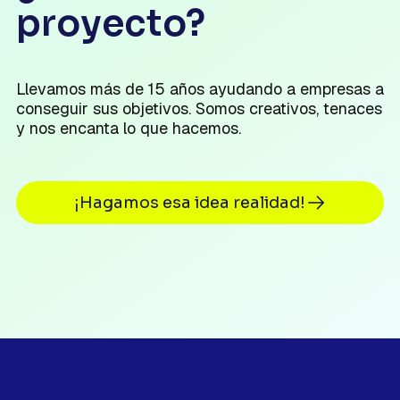
proyecto?
Llevamos más de 15 años ayudando a empresas a
conseguir sus objetivos. Somos creativos, tenaces
y nos encanta lo que hacemos.
¡Hagamos esa idea realidad!