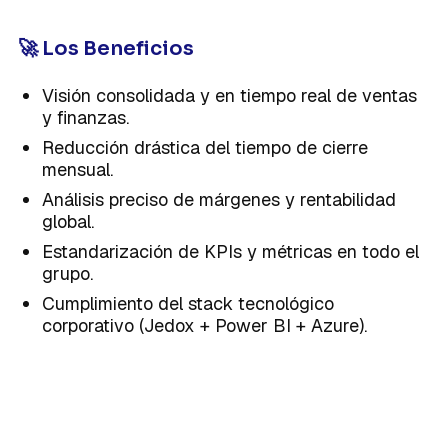
🚀 Los Beneficios
Visión consolidada y en tiempo real de ventas
y finanzas.
Reducción drástica del tiempo de cierre
mensual.
Análisis preciso de márgenes y rentabilidad
global.
Estandarización de KPIs y métricas en todo el
grupo.
Cumplimiento del stack tecnológico
corporativo (Jedox + Power BI + Azure).