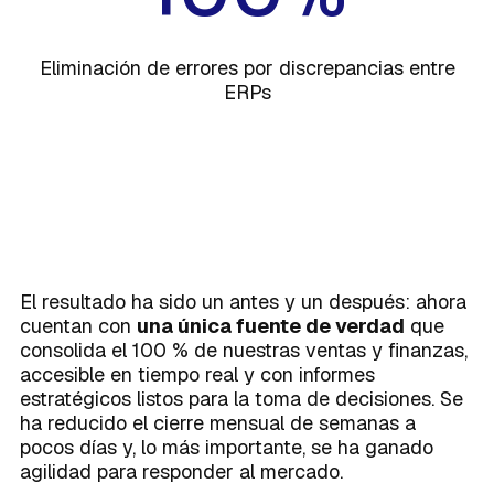
Eliminación de errores por discrepancias entre
ERPs
El resultado ha sido un antes y un después: ahora
cuentan con
una única fuente de verdad
que
consolida el 100 % de nuestras ventas y finanzas,
accesible en tiempo real y con informes
estratégicos listos para la toma de decisiones. Se
ha reducido el cierre mensual de semanas a
pocos días y, lo más importante, se ha ganado
agilidad para responder al mercado.