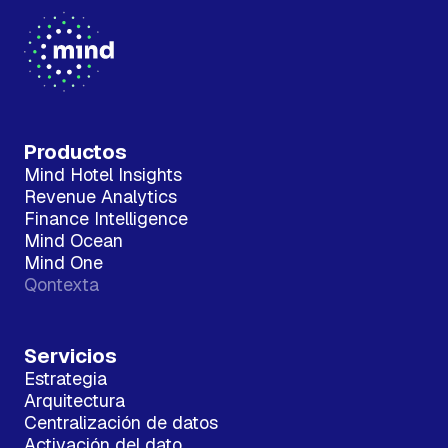
Productos
Mind Hotel Insights
Revenue Analytics
Finance Intelligence
Mind Ocean
Mind One
Qontexta
Servicios
Estrategia
Arquitectura
Centralización de datos
Activación del dato