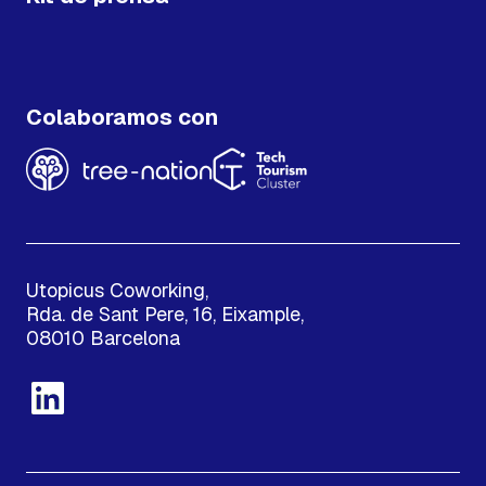
Colaboramos con
Utopicus Coworking,
Rda. de Sant Pere, 16, Eixample,
08010 Barcelona