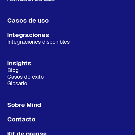
Casos de uso
Integraciones
Integraciones disponibles
Insights
Blog
Casos de éxito
Glosario
Sobre Mind
Contacto
Kit de prensa