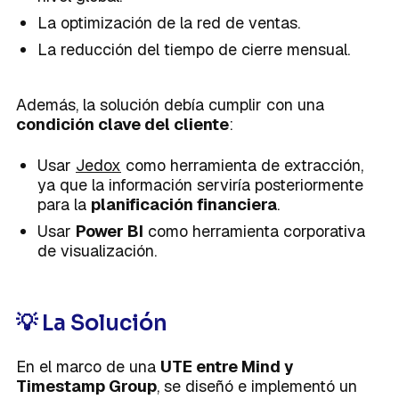
La optimización de la red de ventas.
La reducción del tiempo de cierre mensual.
Además, la solución debía cumplir con una
condición clave del cliente
:
Usar
Jedox
como herramienta de extracción,
ya que la información serviría posteriormente
para la
planificación financiera
.
Usar
Power BI
como herramienta corporativa
de visualización.
💡 La Solución
En el marco de una
UTE entre Mind y
Timestamp Group
, se diseñó e implementó un