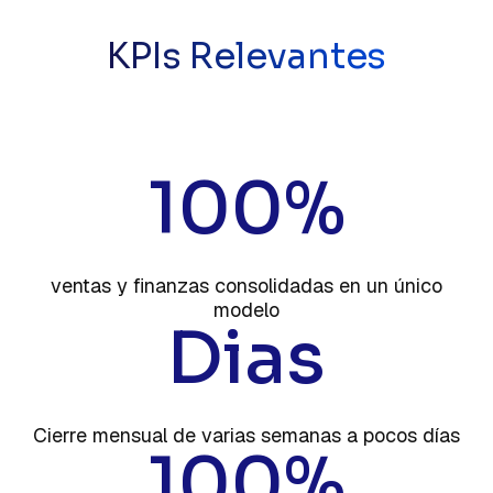
KPIs Relevantes
100%
ventas y finanzas consolidadas en un único
modelo
Dias
Cierre mensual de varias semanas a pocos días
100%