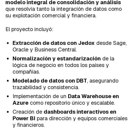
modelo integral de consolidación y análisis
que resolvía tanto la integración de datos como
su explotación comercial y financiera.
El proyecto incluyó:
Extracción de datos con Jedox
desde Sage,
Oracle y Business Central.
Normalización y estandarización
de la
lógica de negocio en todos los países y
compañías.
Modelado de datos con DBT
, asegurando
trazabilidad y consistencia.
Implementación de un
Data Warehouse en
Azure
como repositorio único y escalable.
Creación de
dashboards interactivos en
Power BI
para dirección y equipos comerciales
y financieros.