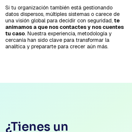
Si tu organización también está gestionando
datos dispersos, múltiples sistemas o carece de
una visión global para decidir con seguridad,
te
animamos a que nos contactes y nos cuentes
tu caso
. Nuestra experiencia, metodología y
cercanía han sido clave para transformar la
analítica y prepararte para crecer aún más.
¿Tienes un