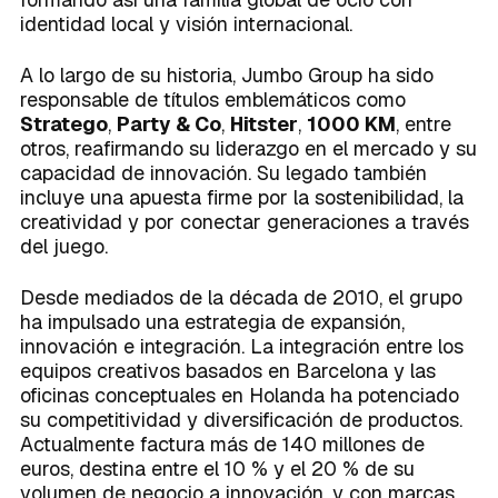
identidad local y visión internacional.
A lo largo de su historia, Jumbo Group ha sido
responsable de títulos emblemáticos como
Stratego
,
Party & Co
,
Hitster
,
1000 KM
, entre
otros, reafirmando su liderazgo en el mercado y su
capacidad de innovación. Su legado también
incluye una apuesta firme por la sostenibilidad, la
creatividad y por conectar generaciones a través
del juego.
Desde mediados de la década de 2010, el grupo
ha impulsado una estrategia de expansión,
innovación e integración. La integración entre los
equipos creativos basados en Barcelona y las
oficinas conceptuales en Holanda ha potenciado
su competitividad y diversificación de productos.
Actualmente factura más de 140 millones de
euros, destina entre el 10 % y el 20 % de su
volumen de negocio a innovación, y con marcas