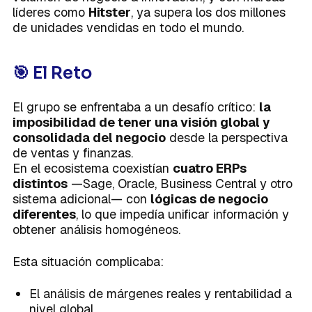
líderes como
Hitster
, ya supera los dos millones
de unidades vendidas en todo el mundo.
🎯 El Reto
El grupo se enfrentaba a un desafío crítico:
la
imposibilidad de tener una visión global y
consolidada del negocio
desde la perspectiva
de ventas y finanzas.
En el ecosistema coexistían
cuatro ERPs
distintos
—Sage, Oracle, Business Central y otro
sistema adicional— con
lógicas de negocio
diferentes
, lo que impedía unificar información y
obtener análisis homogéneos.
Esta situación complicaba:
El análisis de márgenes reales y rentabilidad a
nivel global.